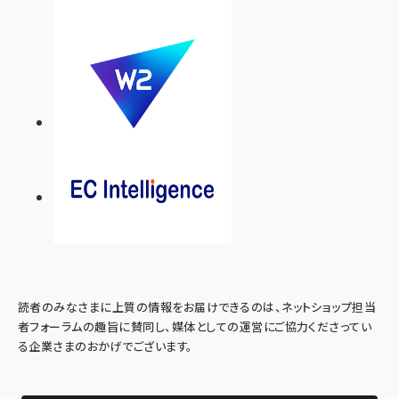
読者のみなさまに上質の情報をお届けできるのは、ネットショップ担当
者フォーラムの趣旨に賛同し、媒体としての運営にご協力くださってい
る企業さまのおかげでございます。