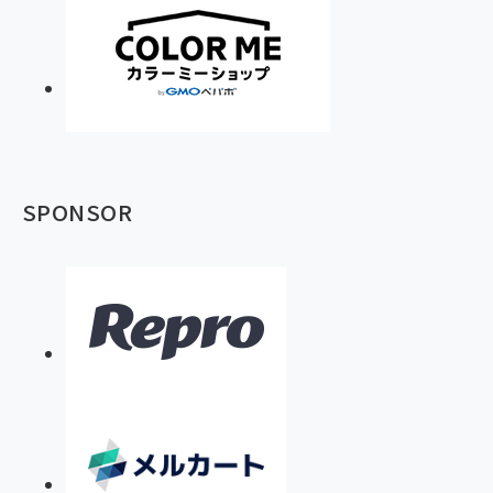
SPONSOR