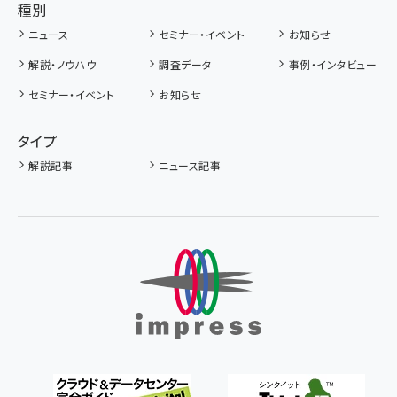
種別
ニュース
セミナー・イベント
お知らせ
解説・ノウハウ
調査データ
事例・インタビュー
セミナー・イベント
お知らせ
タイプ
解説記事
ニュース記事