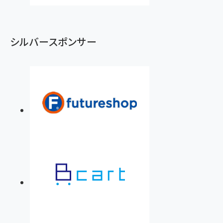
シルバースポンサー