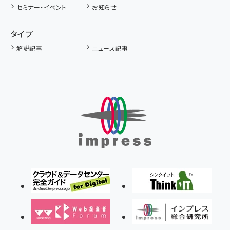
セミナー・イベント
お知らせ
タイプ
解説記事
ニュース記事