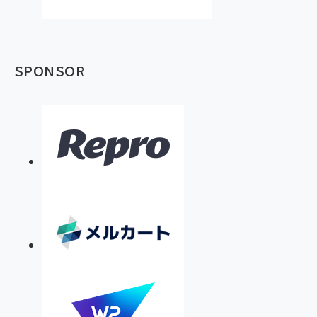
SPONSOR