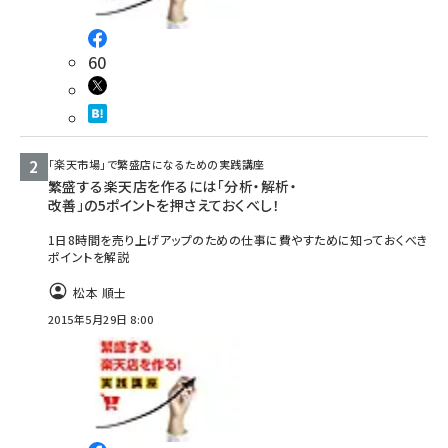
60
「楽天市場」で繁盛店になるための実践講座
繁盛する楽天店を作るには「分析・解析・
改善」の5ポイントを押さえておくべし！
1日8時間を売り上げアップのための仕事に費やすために知っておくべき
ポイントを解説
松本 順士
2015年5月29日 8:00