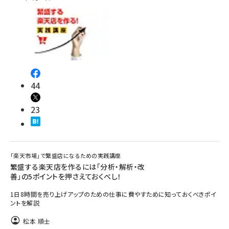
44
23
「楽天市場」で繁盛店になるための実践講座
繁盛する楽天店を作るには「分析・解析・改
善」の5ポイントを押さえておくべし！
1日8時間を売り上げアップのための仕事に費やすために知っておくべきポイ
ントを解説
松本 順士