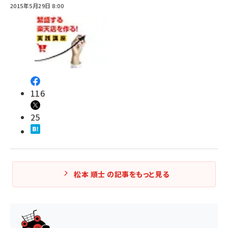
2015年5月29日 8:00
116
25
松本 順士 の記事をもっと見る