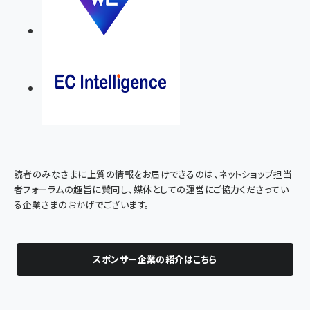
読者のみなさまに上質の情報をお届けできるのは、ネットショップ担当
者フォーラムの趣旨に賛同し、媒体としての運営にご協力くださってい
る企業さまのおかげでございます。
スポンサー企業の紹介はこちら