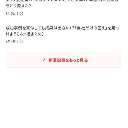
をどう変えた？
8月5日 8:00
成功事例を真似しても成果は出ない！？「自社だけの答え」を見つ
けよう【ネッ担まとめ】
8月4日 8:00
新着記事をもっと見る