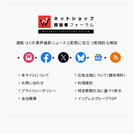
通販・ECの業界最新ニュースと実務に役立つ実践的な解説
メルマガ
Facebook
X(エックス)
Bluesky
Googleニュ
RSS
本サイトについて
広告出稿について（媒体資料）
お問い合わせ
利用規約
プライバシーポリシー
特定商取引法に基づく表示
会社概要
インプレスグループTOP