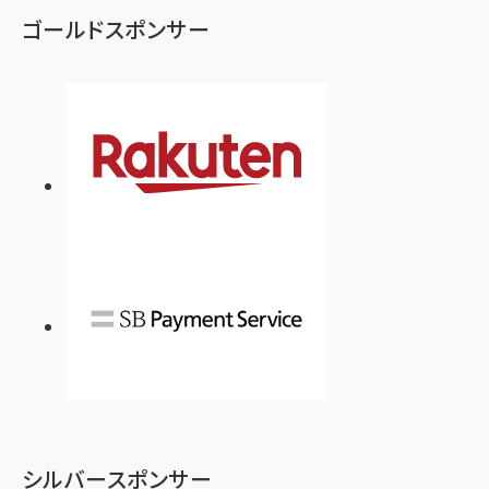
ゴールドスポンサー
シルバースポンサー