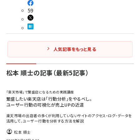
59
人気記事をもっと見る
松本 順士の記事（最新5記事）
「楽天市場」で繁盛店になるための実践講座
繁盛したい楽天店は「行動分析」をやるべし。
ユーザー行動の可視化が売上UPの近道
楽天市場の出店者の多くが利用していないサイトのアクセス・ログ・データを
活用して、ユーザー行動を分析する方法を解説
松本 順士