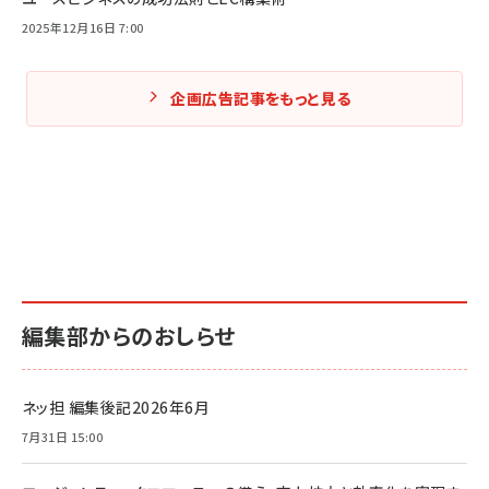
2025年12月16日 7:00
企画広告記事をもっと見る
編集部からのおしらせ
ネッ担 編集後記2026年6月
7月31日 15:00