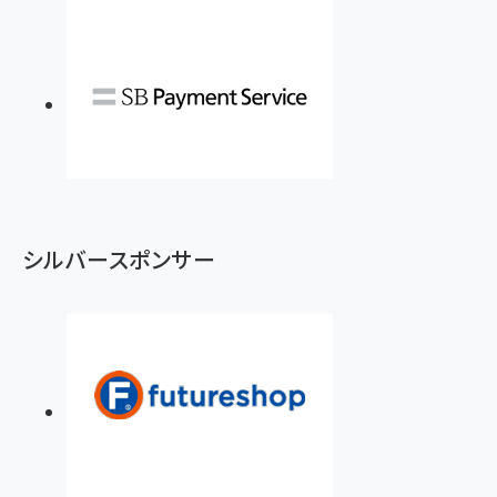
シルバースポンサー