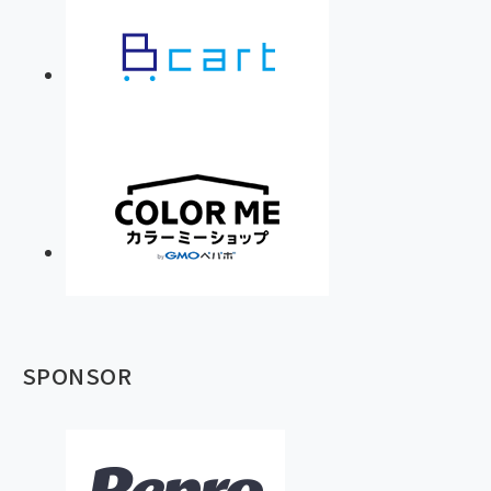
SPONSOR