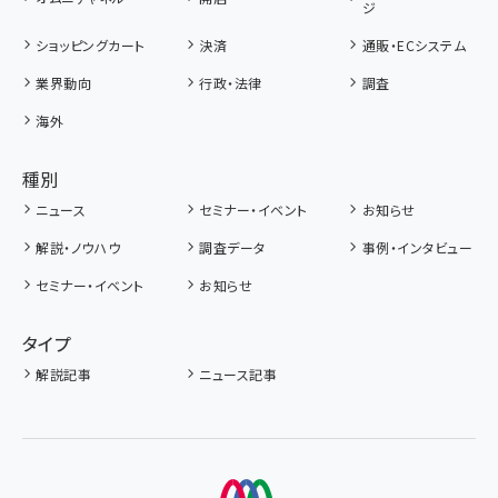
ジ
ショッピングカート
決済
通販・ECシステム
業界動向
行政・法律
調査
海外
種別
ニュース
セミナー・イベント
お知らせ
解説・ノウハウ
調査データ
事例・インタビュー
セミナー・イベント
お知らせ
タイプ
解説記事
ニュース記事