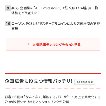
楽天、会話型の「AIコンシェルジュ」で注文額17％増。買い物
体験をどう変えた？
ローソン、POSレジでステーブルコインによる店頭決済の実証
実験
人気記事ランキングをもっと見る
企画広告も役立つ情報バッチリ！
Sponsored
顧客の8割は「なんとなく」離脱する。ECリピート売上を最大化する
7つの鉄板シナリオをアクションリンクが公開