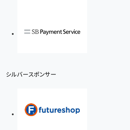
シルバースポンサー