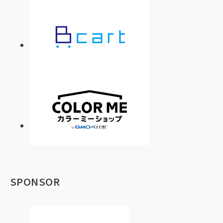
SPONSOR