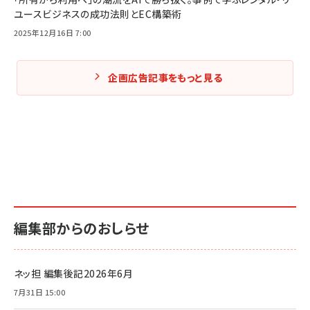
ユースビジネスの成功法則とEC構築術
2025年12月16日 7:00
企画広告記事をもっと見る
編集部からのおしらせ
ネッ担 編集後記2026年6月
7月31日 15:00