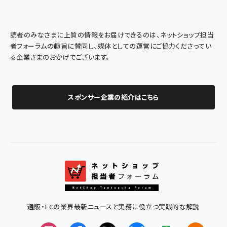
読者のみなさまに上質の情報をお届けできるのは、ネットショップ担当
者フォーラムの趣旨に賛同し、媒体としての運営にご協力くださってい
る企業さまのおかげでございます。
スポンサー企業の紹介はこちら
通販・ECの業界最新ニュースと実務に役立つ実践的な解説