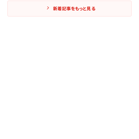
新着記事をもっと見る