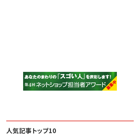
人気記事トップ10