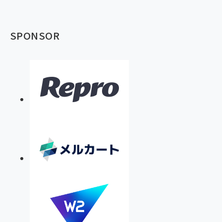
SPONSOR