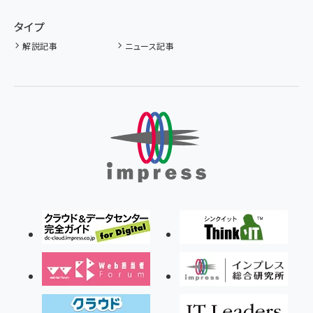
タイプ
解説記事
ニュース記事