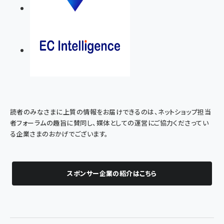
読者のみなさまに上質の情報をお届けできるのは、ネットショップ担当
者フォーラムの趣旨に賛同し、媒体としての運営にご協力くださってい
る企業さまのおかげでございます。
スポンサー企業の紹介はこちら