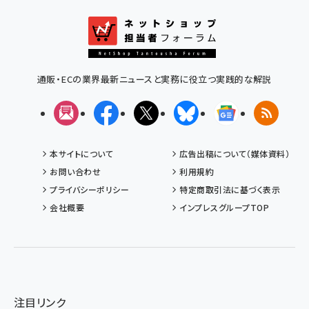
通販・ECの業界最新ニュースと実務に役立つ実践的な解説
メルマガ
Facebook
X(エックス)
Bluesky
Googleニュ
RSS
本サイトについて
広告出稿について（媒体資料）
お問い合わせ
利用規約
プライバシーポリシー
特定商取引法に基づく表示
会社概要
インプレスグループTOP
注目リンク