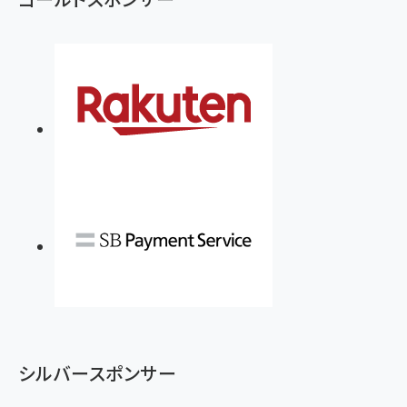
シルバースポンサー