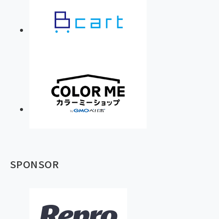
SPONSOR