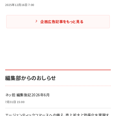
2025年12月16日 7:00
企画広告記事をもっと見る
編集部からのおしらせ
ネッ担 編集後記2026年6月
7月31日 15:00
エージェンティックコマースへの備え、売上拡大と効率化を実現す