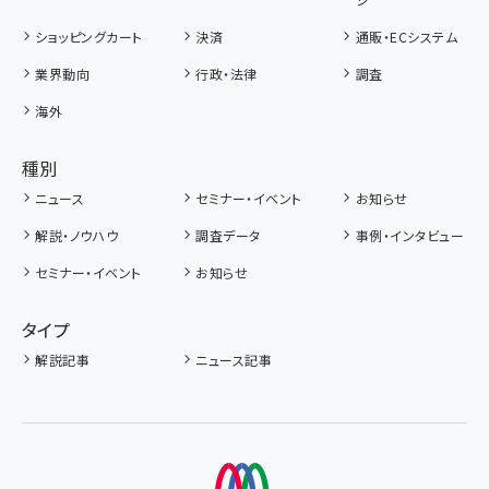
ショッピングカート
決済
通販・ECシステム
業界動向
行政・法律
調査
海外
種別
ニュース
セミナー・イベント
お知らせ
解説・ノウハウ
調査データ
事例・インタビュー
セミナー・イベント
お知らせ
タイプ
解説記事
ニュース記事