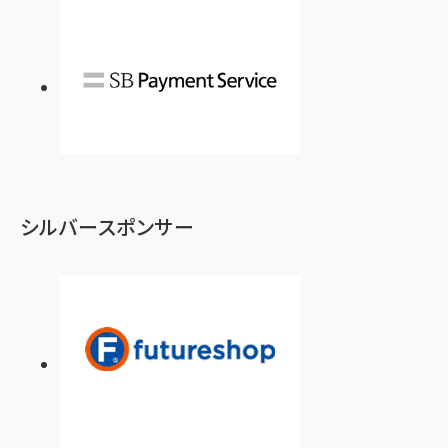
シルバースポンサー