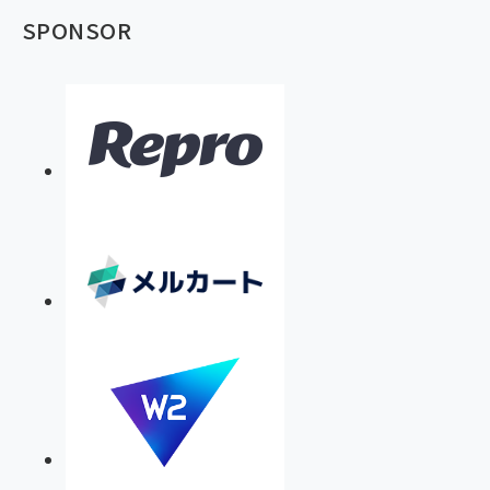
SPONSOR