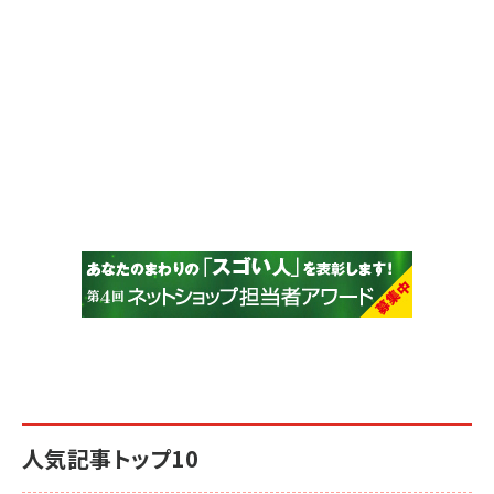
人気記事トップ10