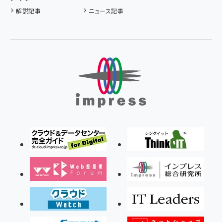
解説記事
ニュース記事