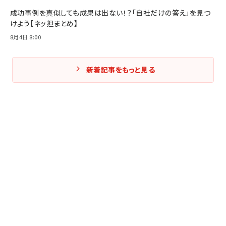
成功事例を真似しても成果は出ない！？「自社だけの答え」を見つ
けよう【ネッ担まとめ】
8月4日 8:00
新着記事をもっと見る