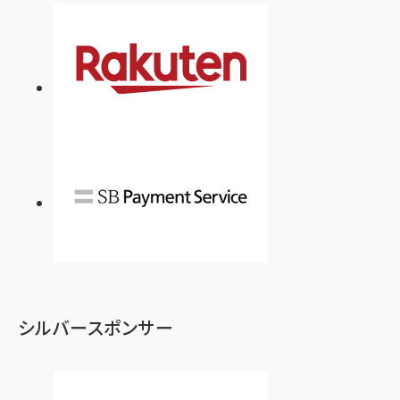
シルバースポンサー