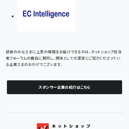
読者のみなさまに上質の情報をお届けできるのは、ネットショップ担当
者フォーラムの趣旨に賛同し、媒体としての運営にご協力くださってい
る企業さまのおかげでございます。
スポンサー企業の紹介はこちら