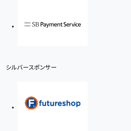
シルバースポンサー