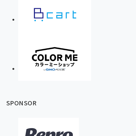
SPONSOR