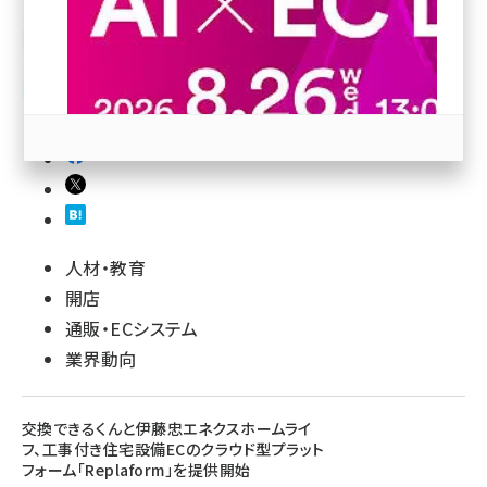
revico (744)
参加登録はこちら↑
人材・教育
開店
通販・ECシステム
業界動向
交換できるくんと伊藤忠エネクスホームライ
フ、工事付き住宅設備ECのクラウド型プラット
フォーム「Replaform」を提供開始