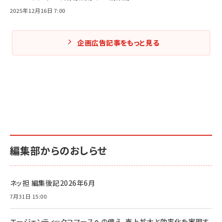
2025年12月16日 7:00
企画広告記事をもっと見る
編集部からのおしらせ
ネッ担 編集後記2026年6月
7月31日 15:00
エージェンティックコマースへの備え、売上拡大と効率化を実現す