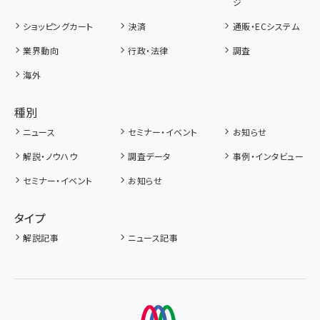
ジ
ショッピングカート
決済
通販・ECシステム
業界動向
行政・法律
調査
海外
種別
ニュース
セミナー・イベント
お知らせ
解説・ノウハウ
調査データ
事例・インタビュー
セミナー・イベント
お知らせ
タイプ
解説記事
ニュース記事