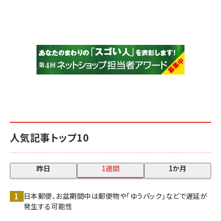
人気記事トップ10
昨日
1週間
1か月
日本郵便、お盆期間中は郵便物や「ゆうパック」などで遅延が
発生する可能性