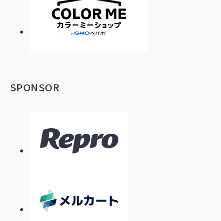
SPONSOR