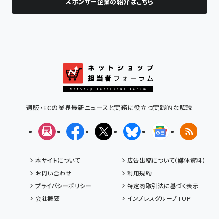
スポンサー企業の紹介はこちら
通販・ECの業界最新ニュースと実務に役立つ実践的な解説
メルマガ
Facebook
X(エックス)
Bluesky
Googleニュ
RSS
本サイトについて
広告出稿について（媒体資料）
お問い合わせ
利用規約
プライバシーポリシー
特定商取引法に基づく表示
会社概要
インプレスグループTOP