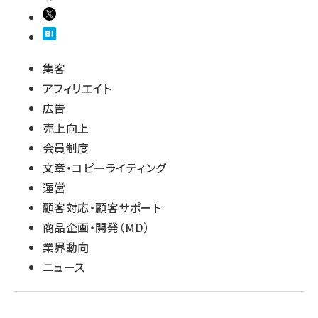
集客
アフィリエイト
広告
売上向上
会員制度
文章・コピーライティング
運営
顧客対応・顧客サポート
商品企画・開発（MD）
業界動向
ニュース