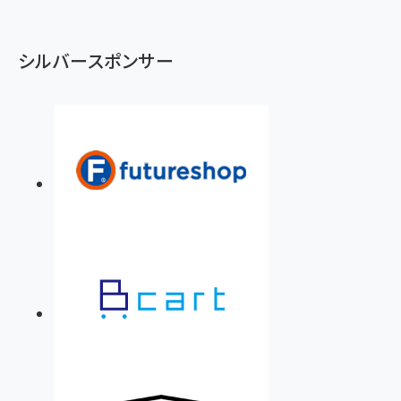
シルバースポンサー