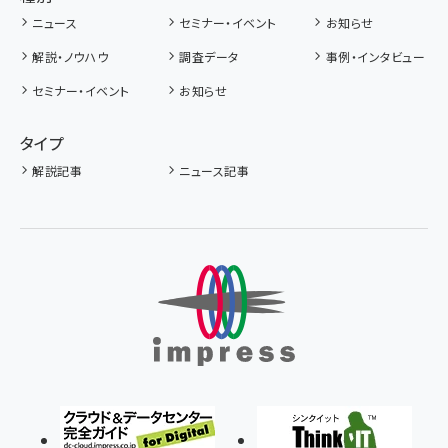
ニュース
セミナー・イベント
お知らせ
解説・ノウハウ
調査データ
事例・インタビュー
セミナー・イベント
お知らせ
タイプ
解説記事
ニュース記事