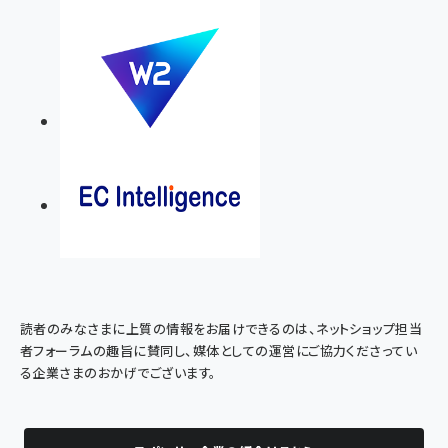
読者のみなさまに上質の情報をお届けできるのは、ネットショップ担当
者フォーラムの趣旨に賛同し、媒体としての運営にご協力くださってい
る企業さまのおかげでございます。