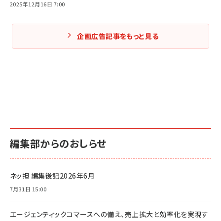
2025年12月16日 7:00
企画広告記事をもっと見る
編集部からのおしらせ
ネッ担 編集後記2026年6月
7月31日 15:00
エージェンティックコマースへの備え、売上拡大と効率化を実現す