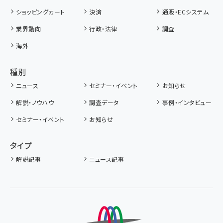
ショッピングカート
決済
通販・ECシステム
業界動向
行政・法律
調査
海外
種別
ニュース
セミナー・イベント
お知らせ
解説・ノウハウ
調査データ
事例・インタビュー
セミナー・イベント
お知らせ
タイプ
解説記事
ニュース記事