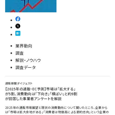
業界動向
調査
解説・ノウハウ
調査データ
通販新聞ダイジェスト
【2025年の通販・EC予測】市場は「拡大する」
が5割、消費動向は「下向き」「横ばい」と約9割
が回答した事業者アンケートを解説
2025年の通販市場展望と現状の消費動向について聞いたところ、企業から
は「市場は拡大余地がある」「消費者は物価高による節約志向」という企業の