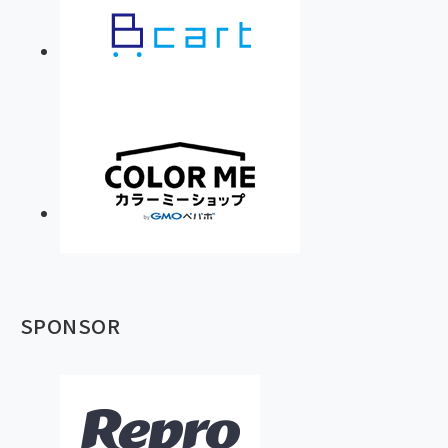
SPONSOR