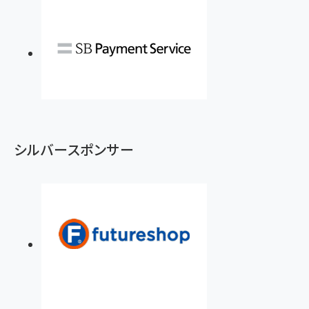
シルバースポンサー