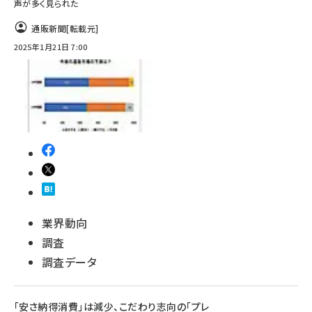
声が多く見られた
通販新聞
[転載元]
2025年1月21日 7:00
業界動向
調査
調査データ
「安さ納得消費」は減少、こだわり志向の「プレ