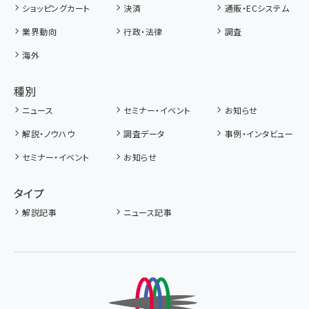
ショッピングカート
決済
通販・ECシステム
業界動向
行政・法律
調査
海外
種別
ニュース
セミナー・イベント
お知らせ
解説・ノウハウ
調査データ
事例・インタビュー
セミナー・イベント
お知らせ
タイプ
解説記事
ニュース記事