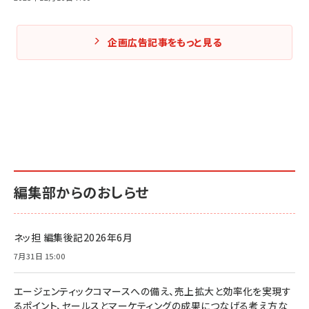
企画広告記事をもっと見る
編集部からのおしらせ
ネッ担 編集後記2026年6月
7月31日 15:00
エージェンティックコマースへの備え、売上拡大と効率化を実現す
るポイント、セールスとマーケティングの成果につなげる考え方な