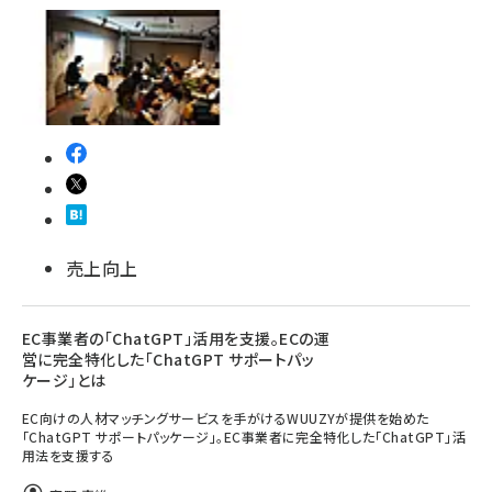
売上向上
EC事業者の「ChatGPT」活用を支援。ECの運
営に完全特化した「ChatGPT サポートパッ
ケージ」とは
EC向けの人材マッチングサービスを手がけるWUUZYが提供を始めた
「ChatGPT サポートパッケージ」。EC事業者に完全特化した「ChatGPT」活
用法を支援する