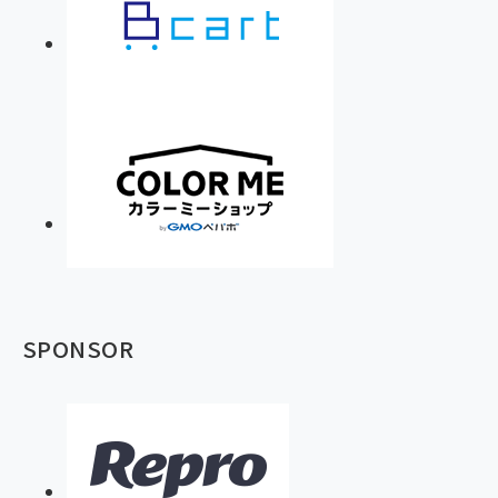
SPONSOR