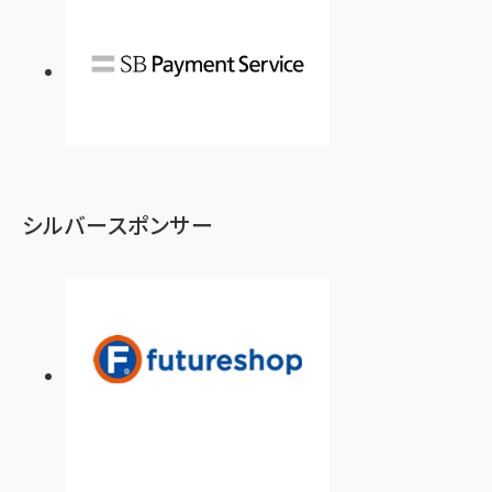
シルバースポンサー