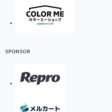
SPONSOR