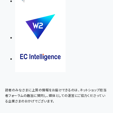
読者のみなさまに上質の情報をお届けできるのは、ネットショップ担当
者フォーラムの趣旨に賛同し、媒体としての運営にご協力くださってい
る企業さまのおかげでございます。