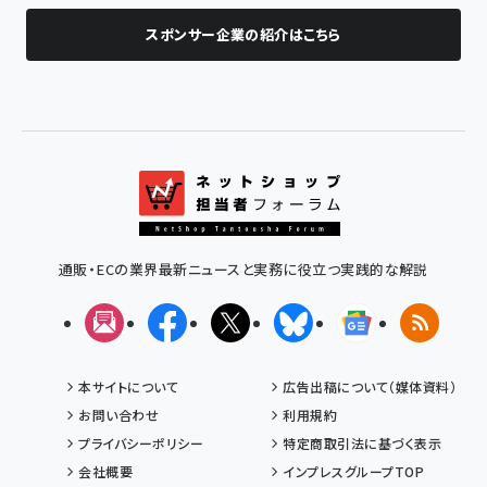
スポンサー企業の紹介はこちら
通販・ECの業界最新ニュースと実務に役立つ実践的な解説
メルマガ
Facebook
X(エックス)
Bluesky
Googleニュ
RSS
本サイトについて
広告出稿について（媒体資料）
お問い合わせ
利用規約
プライバシーポリシー
特定商取引法に基づく表示
会社概要
インプレスグループTOP