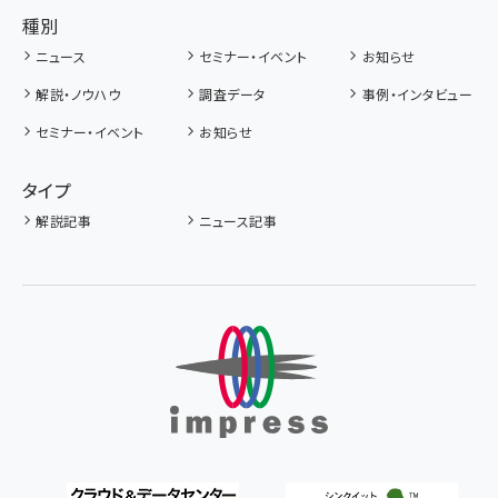
種別
ニュース
セミナー・イベント
お知らせ
解説・ノウハウ
調査データ
事例・インタビュー
セミナー・イベント
お知らせ
タイプ
解説記事
ニュース記事