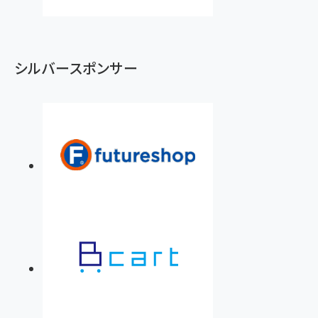
シルバースポンサー