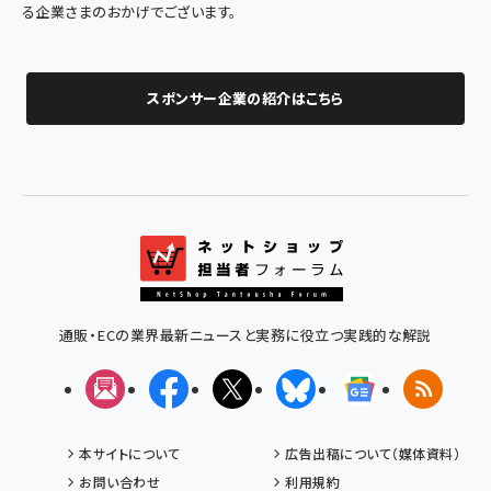
る企業さまのおかげでございます。
スポンサー企業の紹介はこちら
通販・ECの業界最新ニュースと実務に役立つ実践的な解説
メルマガ
Facebook
X(エックス)
Bluesky
Googleニュ
RSS
本サイトについて
広告出稿について（媒体資料）
お問い合わせ
利用規約