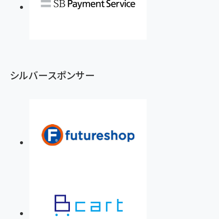
シルバースポンサー