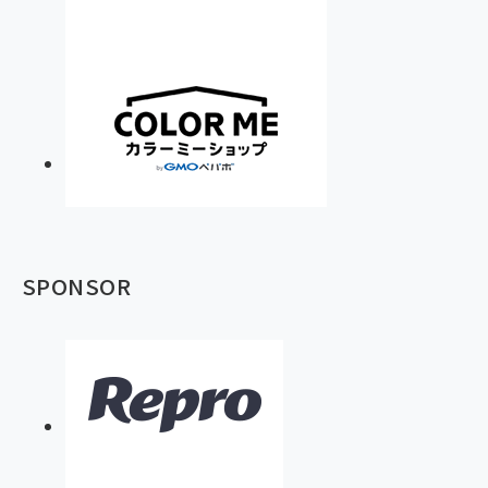
SPONSOR