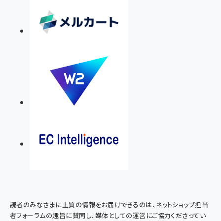
読者のみなさまに上質の情報をお届けできるのは、ネットショップ担当
者フォーラムの趣旨に賛同し、媒体としての運営にご協力くださってい