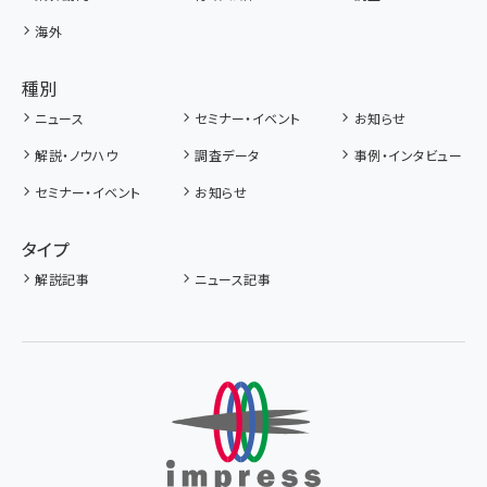
海外
種別
ニュース
セミナー・イベント
お知らせ
解説・ノウハウ
調査データ
事例・インタビュー
セミナー・イベント
お知らせ
タイプ
解説記事
ニュース記事