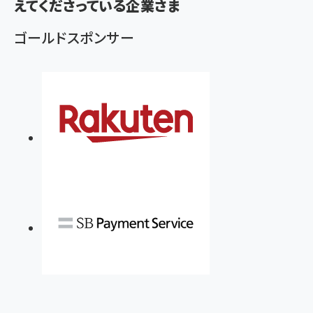
えてくださっている企業さま
ゴールドスポンサー