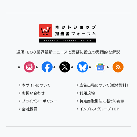
通販・ECの業界最新ニュースと実務に役立つ実践的な解説
メルマガ
Facebook
X(エックス)
Bluesky
Googleニュ
RSS
本サイトについて
広告出稿について（媒体資料）
お問い合わせ
利用規約
プライバシーポリシー
特定商取引法に基づく表示
会社概要
インプレスグループTOP