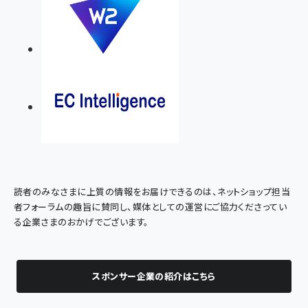
読者のみなさまに上質の情報をお届けできるのは、ネットショップ担当
者フォーラムの趣旨に賛同し、媒体としての運営にご協力くださってい
る企業さまのおかげでございます。
スポンサー企業の紹介はこちら