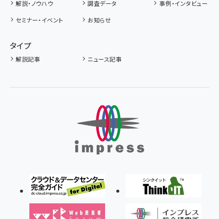
解説・ノウハウ
調査データ
事例・インタビュー
セミナー・イベント
お知らせ
タイプ
解説記事
ニュース記事