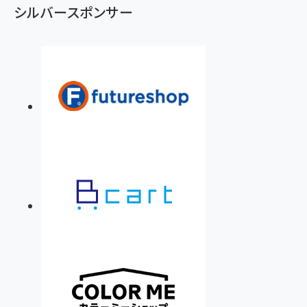
シルバースポンサー