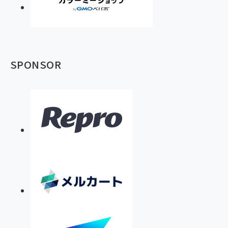
SPONSOR