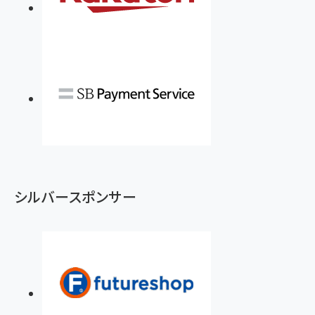
シルバースポンサー