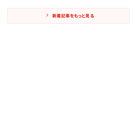
新着記事をもっと見る