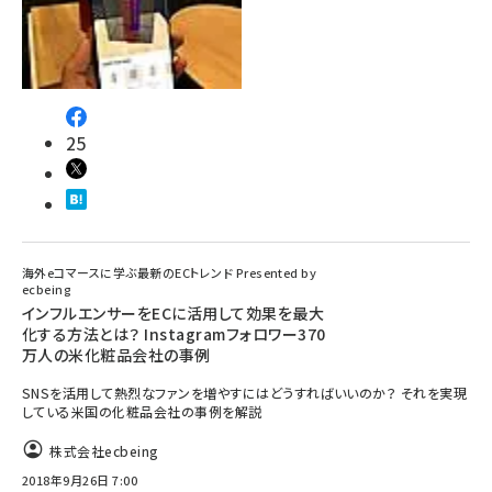
25
海外eコマースに学ぶ最新のECトレンド Presented by
ecbeing
インフルエンサーをECに活用して効果を最大
化する方法とは？ Instagramフォロワー370
万人の米化粧品会社の事例
SNSを活用して熱烈なファンを増やすにはどうすればいいのか？ それを実現
している米国の化粧品会社の事例を解説
株式会社ecbeing
2018年9月26日 7:00