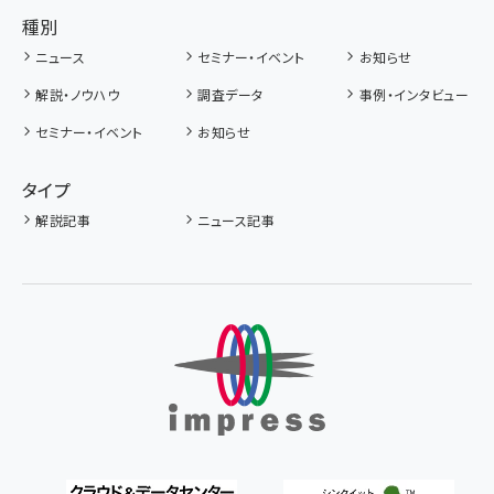
種別
ニュース
セミナー・イベント
お知らせ
解説・ノウハウ
調査データ
事例・インタビュー
セミナー・イベント
お知らせ
タイプ
解説記事
ニュース記事