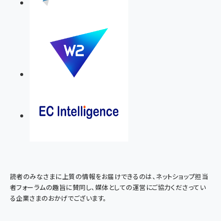
読者のみなさまに上質の情報をお届けできるのは、ネットショップ担当
者フォーラムの趣旨に賛同し、媒体としての運営にご協力くださってい
る企業さまのおかげでございます。