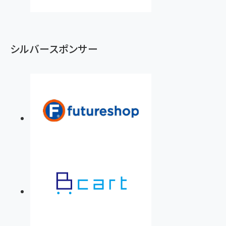
シルバースポンサー