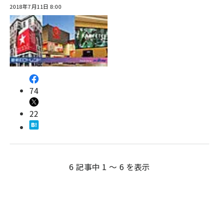
2018年7月11日 8:00
74
22
6 記事中 1 ～ 6 を表示