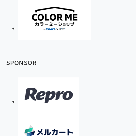
SPONSOR