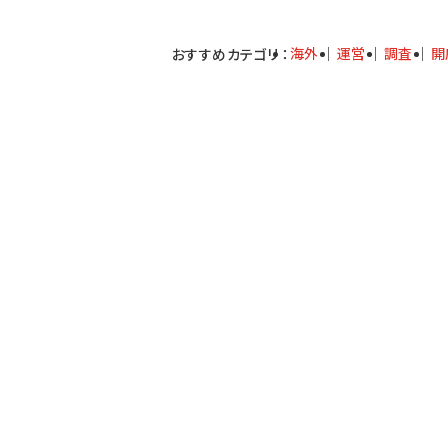
海外
運営
調査
開
おすすめカテゴリ
：