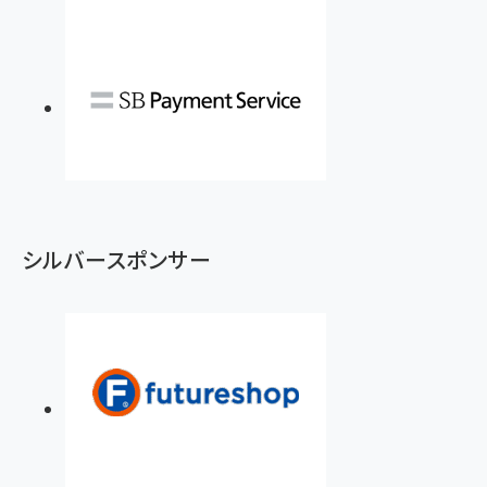
シルバースポンサー