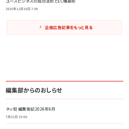
ユースビジネスの成功法則とEC構築術
2025年12月16日 7:00
企画広告記事をもっと見る
編集部からのおしらせ
ネッ担 編集後記2026年6月
7月31日 15:00