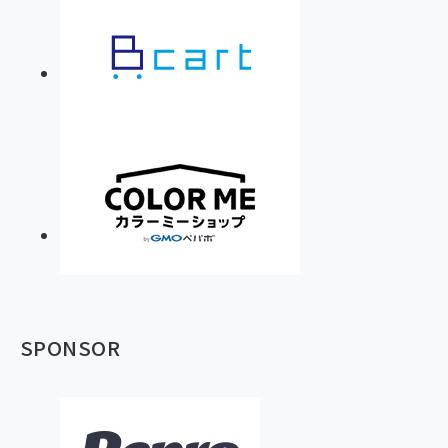
SPONSOR