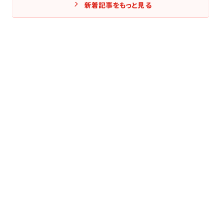
新着記事をもっと見る