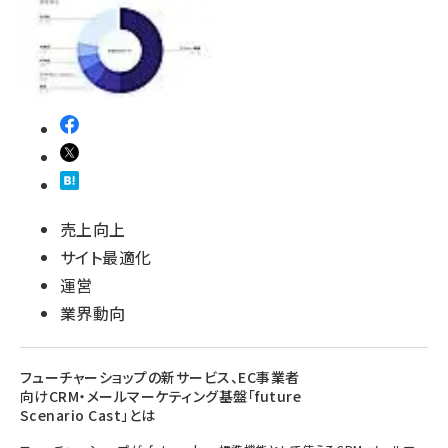
売上向上
サイト最適化
運営
業界動向
フューチャーショップの新サービス、EC事業者
向けCRM・メールマーケティング基盤「future
Scenario Cast」とは