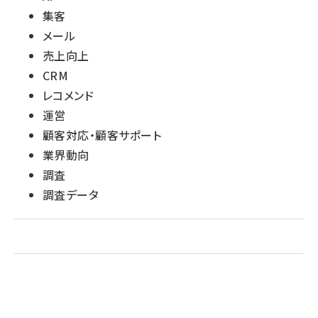
集客
メール
売上向上
CRM
レコメンド
運営
顧客対応・顧客サポート
業界動向
調査
調査データ