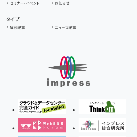
セミナー・イベント
お知らせ
タイプ
解説記事
ニュース記事