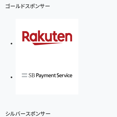
ゴールドスポンサー
シルバースポンサー