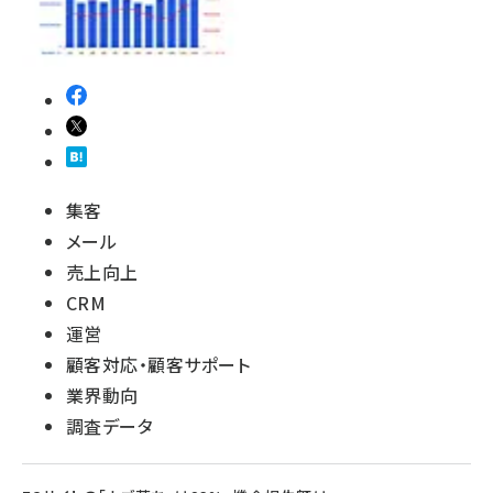
集客
メール
売上向上
CRM
運営
顧客対応・顧客サポート
業界動向
調査データ