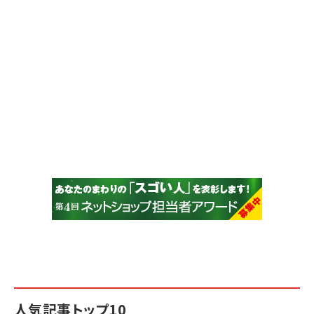
人気記事トップ10