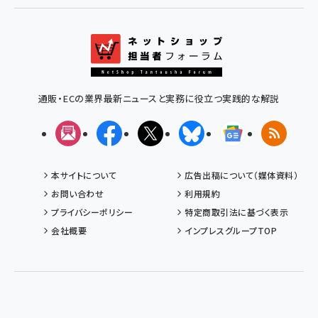
通販・ECの業界最新ニュースと実務に役立つ実践的な解説
メルマガ
Facebook
X(エックス)
Bluesky
Googleニュ
RSS
本サイトについて
広告出稿について（媒体資料）
お問い合わせ
利用規約
プライバシーポリシー
特定商取引法に基づく表示
会社概要
インプレスグループTOP