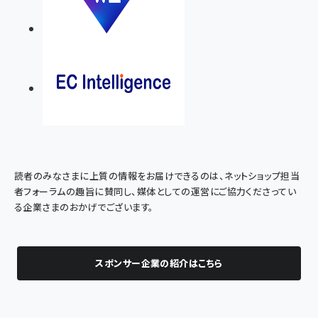
読者のみなさまに上質の情報をお届けできるのは、ネットショップ担当
者フォーラムの趣旨に賛同し、媒体としての運営にご協力くださってい
る企業さまのおかげでございます。
スポンサー企業の紹介はこちら