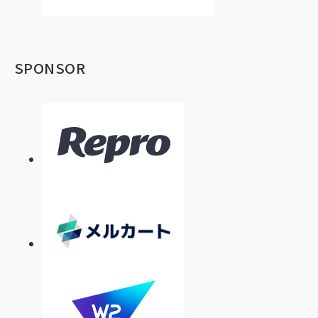
SPONSOR