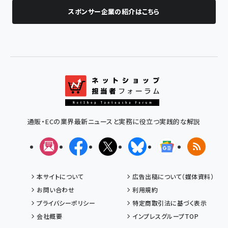
スポンサー企業の紹介はこちら
通販・ECの業界最新ニュースと実務に役立つ実践的な解説
メルマガ
Facebook
X(エックス)
Bluesky
Googleニュ
RSS
本サイトについて
広告出稿について（媒体資料）
お問い合わせ
利用規約
プライバシーポリシー
特定商取引法に基づく表示
会社概要
インプレスグループTOP