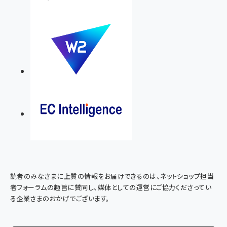
読者のみなさまに上質の情報をお届けできるのは、ネットショップ担当
者フォーラムの趣旨に賛同し、媒体としての運営にご協力くださってい
る企業さまのおかげでございます。