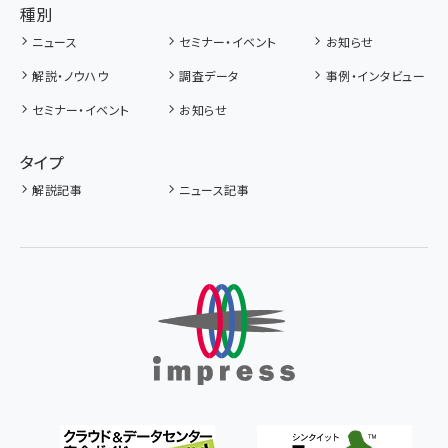
種別
ニュース
セミナー・イベント
お知らせ
解説・ノウハウ
調査データ
事例・インタビュー
セミナー・イベント
お知らせ
タイプ
解説記事
ニュース記事