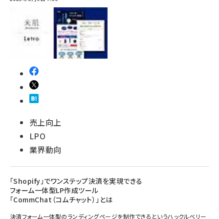
売上向上
LPO
業界動向
「Shopify」でワンステップ決済を実現できる
フォーム一体型LP作成ツール
「CommChat（コムチャット）」とは
決済フォーム一体型のランディングページを制作できるというハックルベリー