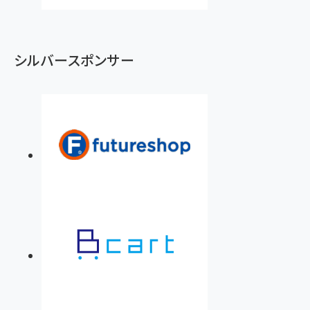
シルバースポンサー