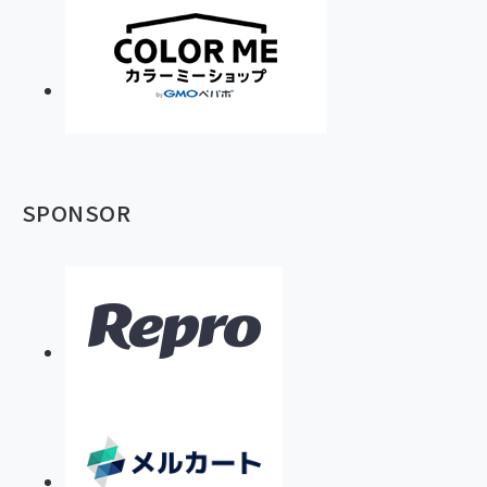
SPONSOR