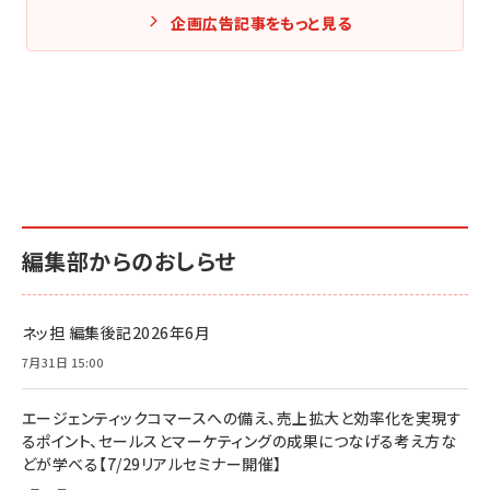
企画広告記事をもっと見る
編集部からのおしらせ
ネッ担 編集後記2026年6月
7月31日 15:00
エージェンティックコマースへの備え、売上拡大と効率化を実現す
るポイント、セールスとマーケティングの成果につなげる考え方な
どが学べる【7/29リアルセミナー開催】