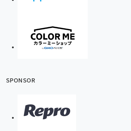
SPONSOR