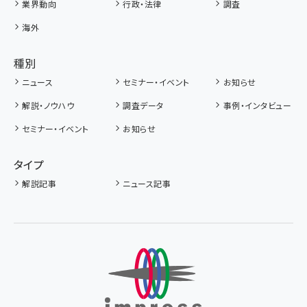
業界動向
行政・法律
調査
海外
種別
ニュース
セミナー・イベント
お知らせ
解説・ノウハウ
調査データ
事例・インタビュー
セミナー・イベント
お知らせ
タイプ
解説記事
ニュース記事