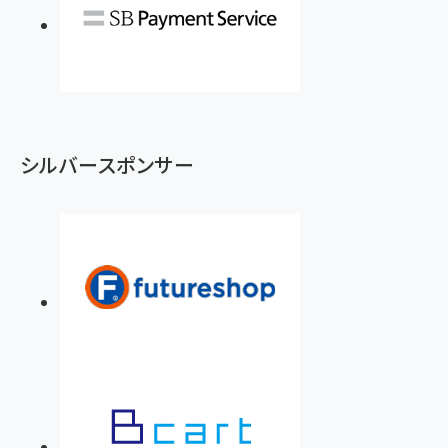
シルバースポンサー