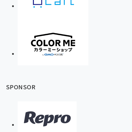
SPONSOR