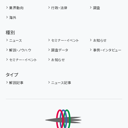
業界動向
行政・法律
調査
海外
種別
ニュース
セミナー・イベント
お知らせ
解説・ノウハウ
調査データ
事例・インタビュー
セミナー・イベント
お知らせ
タイプ
解説記事
ニュース記事