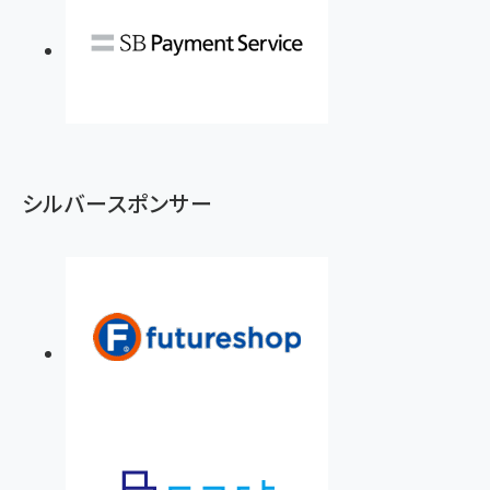
シルバースポンサー