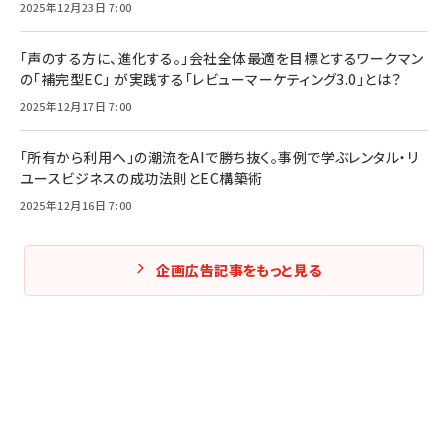
2025年12月23日 7:00
「声のする方に、進化する。」会社全体最適を目標とするワークマン
の「補完型EC」 が実践する「レビューマーケティング3.0」とは？
2025年12月17日 7:00
「所有から利用へ」の潮流をAIで勝ち抜く。事例で学ぶレンタル・リ
ユースビジネスの成功法則とEC構築術
2025年12月16日 7:00
企画広告記事をもっと見る