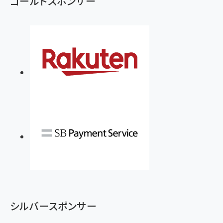
ゴールドスポンサー
シルバースポンサー