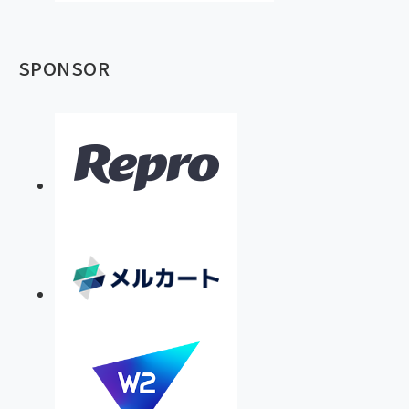
SPONSOR