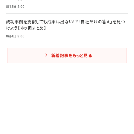
8月5日 8:00
成功事例を真似しても成果は出ない！？「自社だけの答え」を見つ
けよう【ネッ担まとめ】
8月4日 8:00
新着記事をもっと見る