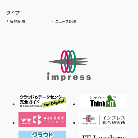
タイプ
解説記事
ニュース記事