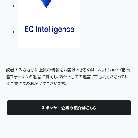
読者のみなさまに上質の情報をお届けできるのは、ネットショップ担当
者フォーラムの趣旨に賛同し、媒体としての運営にご協力くださってい
る企業さまのおかげでございます。
スポンサー企業の紹介はこちら