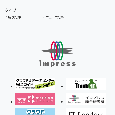
タイプ
解説記事
ニュース記事