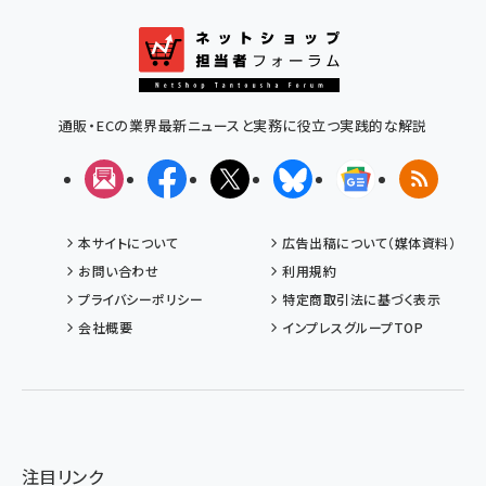
通販・ECの業界最新ニュースと実務に役立つ実践的な解説
メルマガ
Facebook
X(エックス)
Bluesky
Googleニュ
RSS
本サイトについて
広告出稿について（媒体資料）
お問い合わせ
利用規約
プライバシーポリシー
特定商取引法に基づく表示
会社概要
インプレスグループTOP
注目リンク