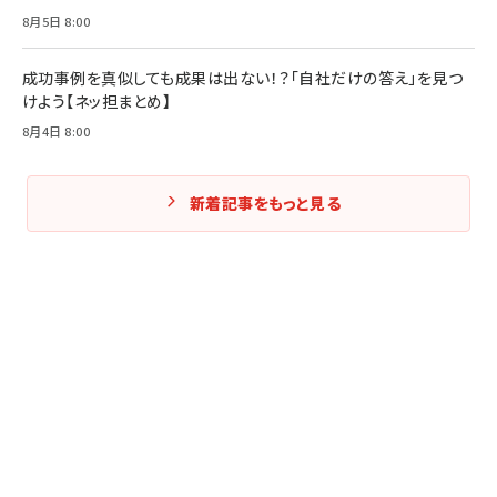
8月5日 8:00
成功事例を真似しても成果は出ない！？「自社だけの答え」を見つ
けよう【ネッ担まとめ】
8月4日 8:00
新着記事をもっと見る