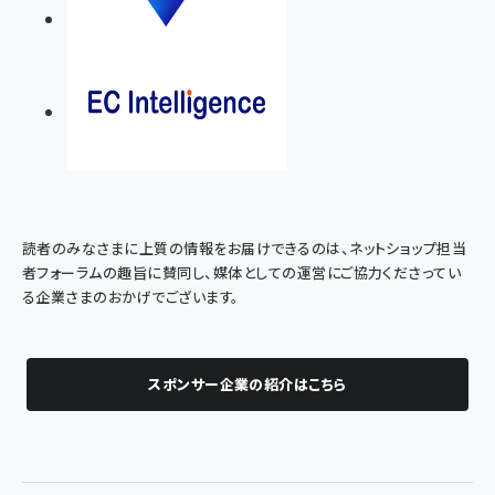
読者のみなさまに上質の情報をお届けできるのは、ネットショップ担当
者フォーラムの趣旨に賛同し、媒体としての運営にご協力くださってい
る企業さまのおかげでございます。
スポンサー企業の紹介はこちら