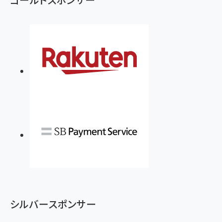
シルバースポンサー