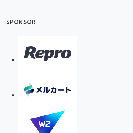
SPONSOR