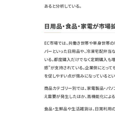
あると分析している。
日用品・食品・家電が市場
EC市場では、共働き世帯や単身世帯の
パーといった日用品や、冷凍宅配弁当
いる。都度購入だけでなく定期購入も増
感”が支持されている。企業側にとって
を促しやすい点が強みになっているとい
商品カテゴリー別では、家電製品・パソコ
え需要が発生したほか、高機能化によ
食品・生鮮品や生活雑貨は、日常利用の