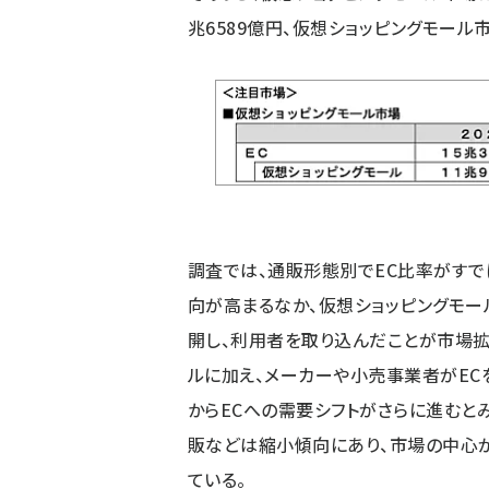
兆6589億円、仮想ショッピングモール
調査では、通販形態別でEC比率がすで
向が高まるなか、仮想ショッピングモー
開し、利用者を取り込んだことが市場拡
ルに加え、メーカーや小売事業者がEC
からECへの需要シフトがさらに進むと
販などは縮小傾向にあり、市場の中心
ている。