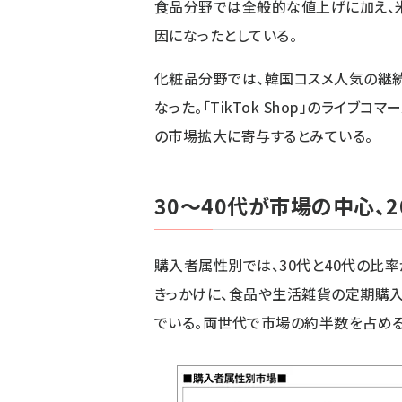
食品分野では全般的な値上げに加え、
因になったとしている。
化粧品分野では、韓国コスメ人気の継
なった。「TikTok Shop」のライ
の市場拡大に寄与するとみている。
30〜40代が市場の中心、
購入者属性別では、30代と40代の比
きっかけに、食品や生活雑貨の定期購入
でいる。両世代で市場の約半数を占める