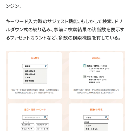
ンジン。
キーワード入力時のサジェスト機能、もしかして検索、ドリ
ルダウン式の絞り込み、事前に検索結果の該当数を表示す
るファセットカウントなど、多数の検索機能を有している。