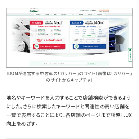
IDOMが運営する中古車の「ガリバー」のサイト（画像は「ガリバー」
のサイトからキャプチャ）
地名やキーワードを入力することで店舗検索ができるよう
にした。さらに検索したキーワードと関連性の高い店舗を
一覧で表示することにより、各店舗のページまで誘導しUX
向上をめざす。