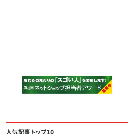
人気記事トップ10