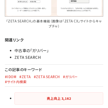
「ZETA SEARCH」の基本機能（画像は「ZETA CX」サイトからキャ
プチャ）
関連リンク
中古車の「ガリバー」
ZETA SEARCH
この記事のキーワード
#IDOM
#ZETA
#ZETA SEARCH
#ガリバー
#サイト内検索
売上向上
3,162