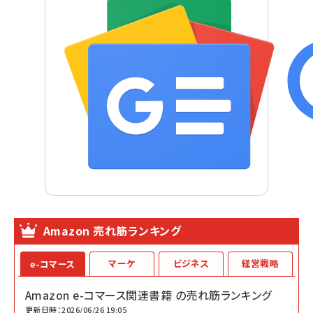
Amazon 売れ筋ランキング
マーケ
ビジネス
経営戦略
e-コマース
Amazon e-コマース関連書籍 の売れ筋ランキング
更新日時：2026/06/26 19:05