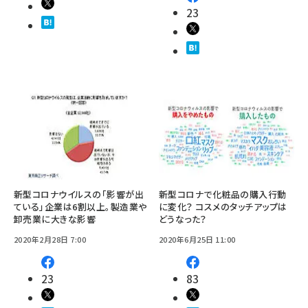
23
新型コロナウイルスの「影響が出
新型コロナで化粧品の購入行動
ている」企業は6割以上。製造業や
に変化？ コスメのタッチアップは
卸売業に大きな影響
どうなった？
2020年2月28日 7:00
2020年6月25日 11:00
23
83