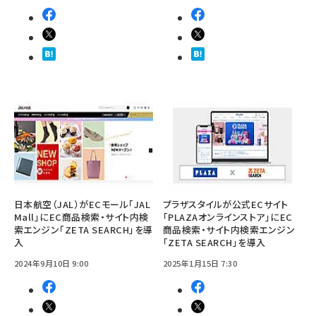
日本航空（JAL）がECモール「JAL
プラザスタイルが公式ECサイト
Mall」にEC商品検索・サイト内検
「PLAZAオンラインストア」にEC
索エンジン「ZETA SEARCH」を導
商品検索・サイト内検索エンジン
入
「ZETA SEARCH」を導入
2024年9月10日 9:00
2025年1月15日 7:30