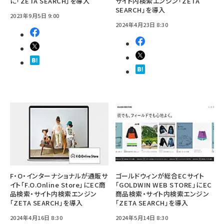
に「ZETA SEARCH」を導入
サイト内検索エンジン「ZETA
SEARCH」を導入
2023年9月5日 9:00
2024年4月23日 8:30
F・O・インターナショナルが通販サ
ゴールドウィンが総合ECサイト
イト「F.O.Online Store」にEC商
「GOLDWIN WEB STORE」にEC
品検索・サイト内検索エンジン
商品検索・サイト内検索エンジン
「ZETA SEARCH」を導入
「ZETA SEARCH」を導入
2024年4月16日 8:30
2024年5月14日 8:30