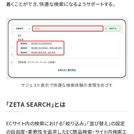
着くことができ、快適な検索になるようサポートする。
サジェスト表示で快適な検索体験の実現をめざす
「ZETA SEARCH」とは
ECサイト内の検索における「絞り込み」「並び替え」の設定
の自由度・柔軟性を追求したEC商品検索・サイト内検索エ