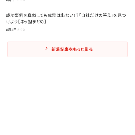
成功事例を真似しても成果は出ない！？「自社だけの答え」を見つ
けよう【ネッ担まとめ】
8月4日 8:00
新着記事をもっと見る