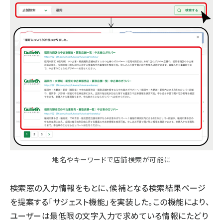
地名やキーワードで店舗検索が可能に
検索窓の入力情報をもとに、候補となる検索結果ページ
を提案する「サジェスト機能」を実装した。この機能により、
ユーザーは最低限の文字入力で求めている情報にたどり