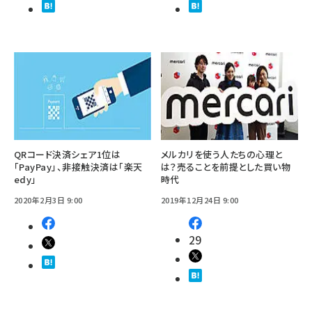
QRコード決済シェア1位は
メルカリを使う人たちの心理と
「PayPay」、非接触決済は「楽天
は？売ることを前提とした買い物
edy」
時代
2020年2月3日 9:00
2019年12月24日 9:00
29