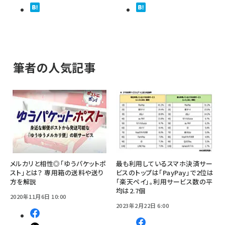
筆者の人気記事
メルカリと相性◎「ゆうパケットポ
最も利用しているスマホ決済サー
スト」とは？ 専用箱の送料や送り
ビスのトップは「PayPay」で2位は
方を解説
「楽天ペイ」。利用サービス数の平
均は2.7個
2020年11月6日 10:00
2023年2月22日 6:00