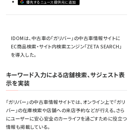
優先するニュース提供元に追加
revico (744)
IDOMは、中古車の「ガリバー」の中古車情報サイトに
EC商品検索・サイト内検索エンジン「ZETA SEARCH」
を導入した。
キーワード入力による店舗検索、サジェスト表
示を実装
「ガリバー」の中古車情報サイトでは、オンライン上で「ガリ
バー」の在庫検索や店舗への来店予約などが行える。さら
にユーザーに安心安全のカーライフを過ごすために役立つ
情報も掲載している。