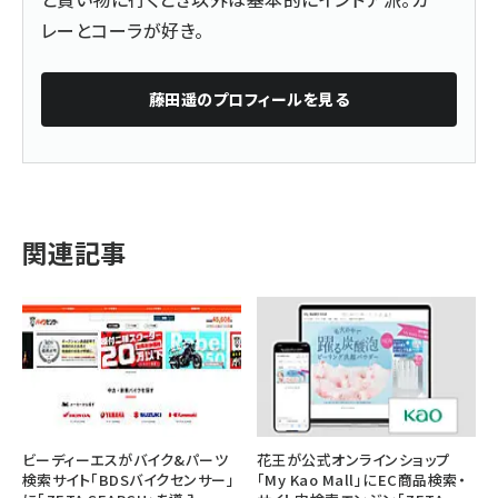
レーとコーラが好き。
藤田遥
のプロフィールを見る
関連記事
ビーディーエスがバイク&パーツ
花王が公式オンラインショップ
検索サイト「BDSバイクセンサー」
「My Kao Mall」にEC商品検索・