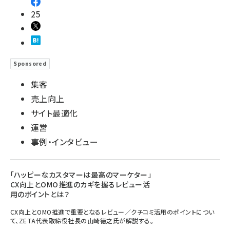
25
Sponsored
集客
売上向上
サイト最適化
運営
事例・インタビュー
「ハッピーなカスタマーは最高のマーケター」
CX向上とOMO推進のカギを握るレビュー活
用のポイントとは？
CX向上とOMO推進で重要となるレビュー／クチコミ活用のポイントについ
て、ZETA代表取締役社長の山崎徳之氏が解説する。