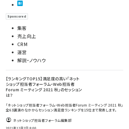
Sponsored
集客
売上向上
CRM
運営
解説・ノウハウ
【ランキングTOP15】満足度の高い「ネット
ショップ担当者フォーラム・Web担当者
Forum ミーティング 2021 秋」のセッション
は？
「ネットショップ担当者フォーラム・Web担当者Forum ミーティング 2021 秋」
全63講演のなかからセッション満足度ランキングを15位まで発表します。
ネットショップ担当者フォーラム編集部
2021年12月2日 8:00