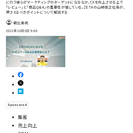
に行う彼らがマーケティングのターゲットになるなか、CXを向上させる上で
「レビュー」と「商品Q&A」の重要性が増している。ZETAの山崎徳之社長が、
押さえるべきポイントについて解説する
朝比美帆
2021年10月5日 9:00
Sponsored
集客
売上向上