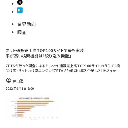
業界動向
調査
ネット通販売上高TOP100サイトで最も実装
率が高い検索機能は「絞り込み機能」
ZETAが行った調査によると、ネット通販売上高TOP100サイトのうち、EC商
品検索・サイト内検索エンジン「ZETA SEARCH」導入企業は21社だった
藤田遥
2022年9月1日 8:00