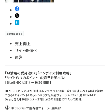
Sponsored
売上向上
サイト最適化
運営
「AI活用の受発注DX」「インボイス制度攻略」
「サイト作りのポイント」の知見を学べる！
【BtoB-ECセミナー9/26開催】
BtoB-ECビジネスが加速するノウハウを公開！ 全13講演すべて無料で視聴
できるECイベント「ネットショップ担当者フォーラム 2023 夏 BtoB-EC
Days」を9月26日（火）＋27日（水）の2日間にわたって開催
ネットショップ担当者フォーラム編集部