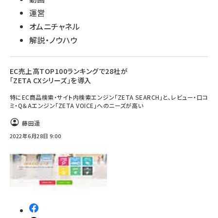
運営
オムニチャネル
解説・ノウハウ
EC売上高TOP100ランキングで28社が
「ZETA CXシリーズ」を導入
特にEC商品検索・サイト内検索エンジン「ZETA SEARCH」と、レビュー・口コ
ミ・Q＆Aエンジン「ZETA VOICE」へのニーズが高い
藤田遥
2022年6月28日 9:00