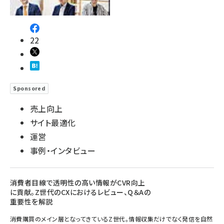
22
Sponsored
売上向上
サイト最適化
運営
事例・インタビュー
消費者目線で透明性の高い情報がCVR向上
に貢献。Z世代のCXにおけるレビュー、Q＆Aの
重要性を解説
消費購買のメイン層となってきているZ世代。情報収集だけでなく発信を自然