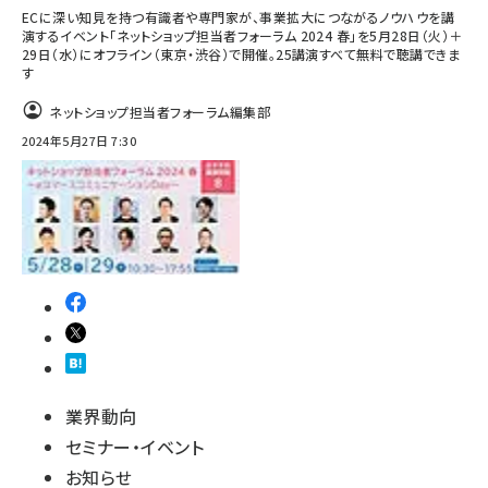
ECに深い知見を持つ有識者や専門家が、事業拡大につながるノウハウを講
演するイベント「ネットショップ担当者フォーラム 2024 春」を5月28日（火）＋
29日（水）にオフライン（東京・渋谷）で開催。25講演すべて無料で聴講できま
す
ネットショップ担当者フォーラム編集部
2024年5月27日 7:30
業界動向
セミナー・イベント
お知らせ