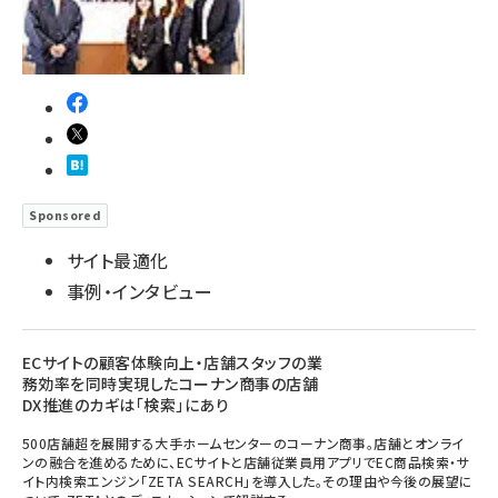
Sponsored
サイト最適化
事例・インタビュー
ECサイトの顧客体験向上・店舗スタッフの業
務効率を同時実現したコーナン商事の店舗
DX推進のカギは「検索」にあり
500店舗超を展開する大手ホームセンターのコーナン商事。店舗とオンライ
ンの融合を進めるために、ECサイトと店舗従業員用アプリでEC商品検索・サ
イト内検索エンジン「ZETA SEARCH」を導入した。その理由や今後の展望に