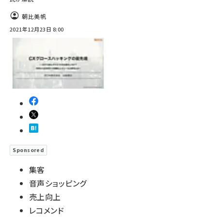
朝比美帆
2021年12月23日 8:00
Sponsored
集客
音声ショッピング
売上向上
レコメンド