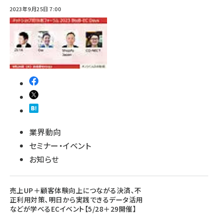
2023年9月25日 7:00
業界動向
セミナー・イベント
お知らせ
売上UP＋顧客体験向上につながる決済、不
正利用対策、明日から実践できるデータ活用
などが学べるECイベント【5/28＋29開催】