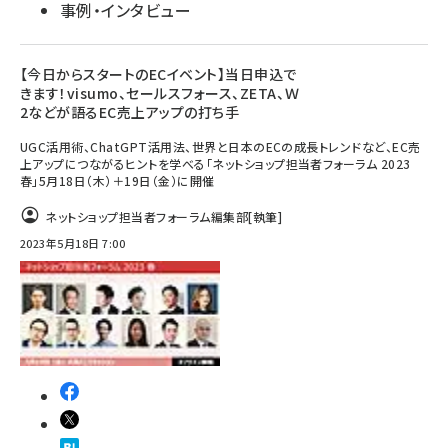
事例・インタビュー
【今日からスタートのECイベント】当日申込で
きます！visumo、セールスフォース、ZETA、Ｗ
2などが語るEC売上アップの打ち手
UGC活用術、ChatGPT活用法、世界と日本のECの成長トレンドなど、EC売
上アップにつながるヒントを学べる「ネットショップ担当者フォーラム 2023
春」5月18日（木）＋19日（金）に開催
ネットショップ担当者フォーラム編集部
[執筆]
2023年5月18日 7:00