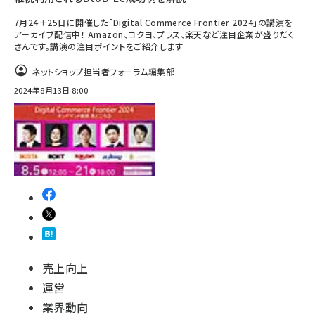
7月24＋25日に開催した「Digital Commerce Frontier 2024」の講演を
アーカイブ配信中！ Amazon、コクヨ、プラス、楽天など注目企業が盛りだく
さんです。講演の注目ポイントをご紹介します
ネットショップ担当者フォーラム編集部
2024年8月13日 8:00
売上向上
運営
業界動向