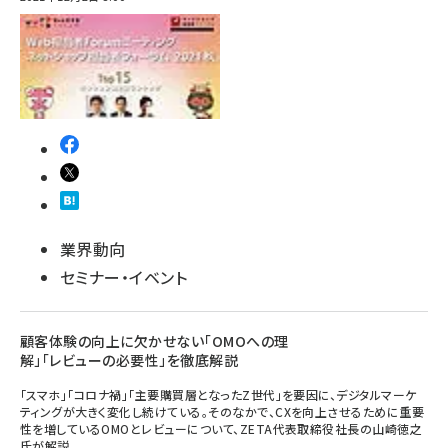
業界動向
セミナー・イベント
顧客体験の向上に欠かせない「OMOへの理
解」「レビューの必要性」を徹底解説
「スマホ」「コロナ禍」「主要購買層となったZ世代」を要因に、デジタルマーケ
ティングが大きく変化し続けている。そのなかで、CXを向上させるために重要
性を増しているOMOとレビューについて、ZETA代表取締役社長の山崎徳之
氏が解説