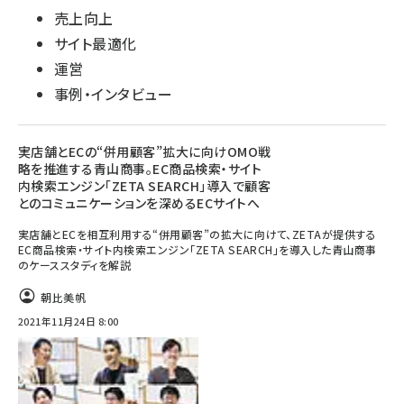
売上向上
サイト最適化
運営
事例・インタビュー
実店舗とECの“併用顧客”拡大に向けOMO戦
略を推進する青山商事。EC商品検索・サイト
内検索エンジン「ZETA SEARCH」導入で顧客
とのコミュニケーションを深めるECサイトへ
実店舗とECを相互利用する“併用顧客”の拡大に向けて、ZETAが提供する
EC商品検索・サイト内検索エンジン「ZETA SEARCH」を導入した青山商事
のケーススタディを解説
朝比美帆
2021年11月24日 8:00