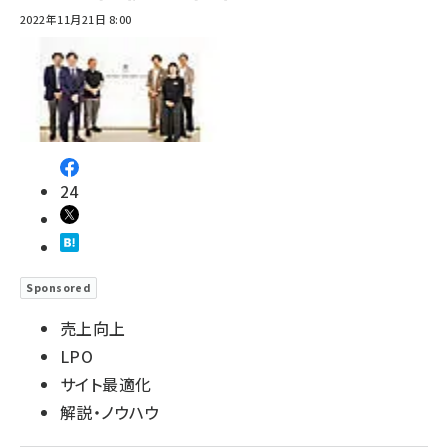
2022年11月21日 8:00
24
Sponsored
売上向上
LPO
サイト最適化
解説・ノウハウ