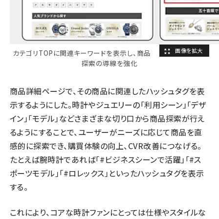
カテゴリTOPに関連キーワードを表示し、商品
探索の導線を強化
商品詳細ページで、その商品に関連したハッシュタグを表
示するようにした。時計やジュエリーの「利用シーン」「デザ
イン」「モデル」などさまざまな切り口から商品探索が行え
るようにすることで、ユーザーがニーズに応じて商品を直
感的に探索でき、購買体験の向上、CVR改善につなげる。
たとえば腕時計であれば「#ビジネスシーンで活躍」「#ス
ポーツモデル」「#ロレックス」といったハッシュタグを表示
する。
これにより、コアな時計ファンにとっては仕様やスタイルな