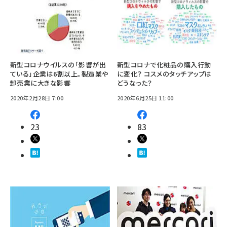
新型コロナウイルスの「影響が出
新型コロナで化粧品の購入行動
ている」企業は6割以上。製造業や
に変化？ コスメのタッチアップは
卸売業に大きな影響
どうなった？
2020年2月28日 7:00
2020年6月25日 11:00
23
83