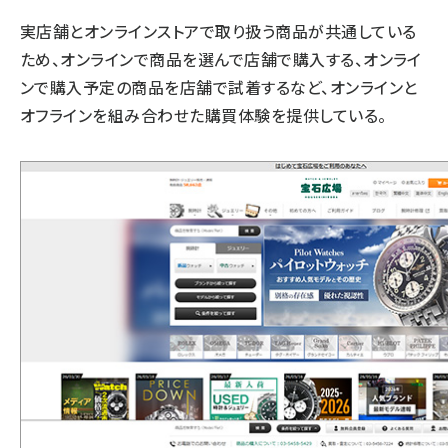
実店舗とオンラインストアで取り扱う商品が共通している
ため、オンラインで商品を選んで店舗で購入する、オンライ
ンで購入予定の商品を店舗で試着するなど、オンラインと
オフラインを組み合わせた購買体験を提供している。