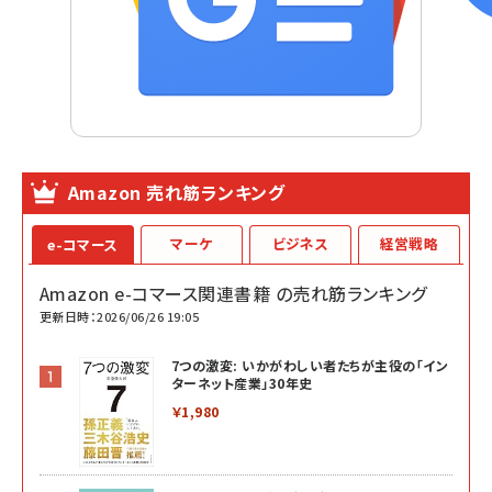
Amazon 売れ筋ランキング
マーケ
ビジネス
経営戦略
e-コマース
Amazon e-コマース関連書籍 の売れ筋ランキング
更新日時：2026/06/26 19:05
7つの激変: いかがわしい者たちが主役の「イン
ターネット産業」30年史
￥1,980