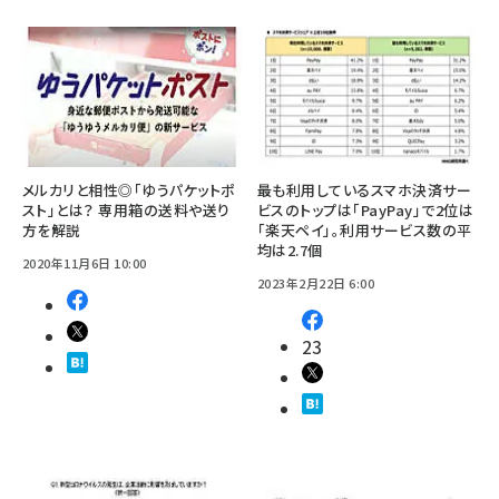
メルカリと相性◎「ゆうパケットポ
最も利用しているスマホ決済サー
スト」とは？ 専用箱の送料や送り
ビスのトップは「PayPay」で2位は
方を解説
「楽天ペイ」。利用サービス数の平
均は2.7個
2020年11月6日 10:00
2023年2月22日 6:00
23