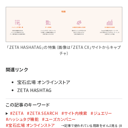
「ZETA HASHATAG」の特集（画像は「ZETA CX」サイトからキャプ
チャ）
関連リンク
宝石広場 オンラインストア
ZETA HASHTAG
この記事のキーワード
#ZETA
#ZETA SEARCH
#サイト内検索
#ジュエリー
#ハッシュタグ機能
#ユーズカンパニー
#宝石広場 オンラインストア