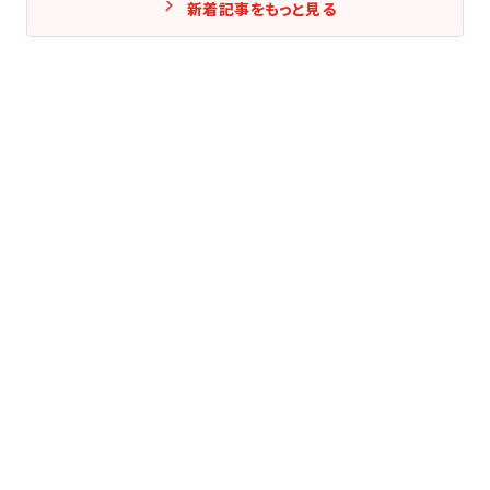
新着記事をもっと見る