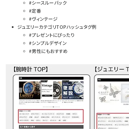
#シースルーバック
#定番
#ヴィンテージ
ジュエリーカテゴリTOPハッシュタグ例
#プレゼントにぴったり
#シンプルデザイン
#男性にもおすすめ