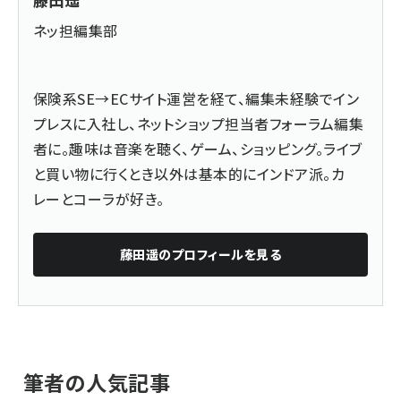
ネッ担編集部
保険系SE→ECサイト運営を経て、編集未経験でイン
プレスに入社し、ネットショップ担当者フォーラム編集
者に。趣味は音楽を聴く、ゲーム、ショッピング。ライブ
と買い物に行くとき以外は基本的にインドア派。カ
レーとコーラが好き。
藤田遥
のプロフィールを見る
筆者の人気記事