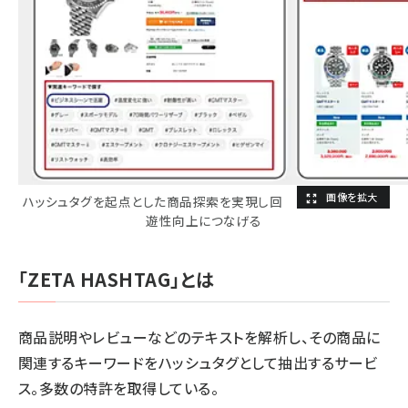
ハッシュタグを起点とした商品探索を実現し回
遊性向上につなげる
「ZETA HASHTAG」とは
商品説明やレビューなどのテキストを解析し、その商品に
関連するキーワードをハッシュタグとして抽出するサービ
ス。多数の特許を取得している。