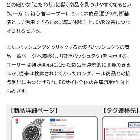
どの細かな「こだわり」に響く商品を見つけやすくなるとい
う。一方で、初心者ユーザーにとっては商品選びの判断基
準として活用できるため、購買体験向上、CVR改善につな
げられるという。
また、ハッシュタグをクリックすると該当ハッシュタグの商
品一覧ページへ遷移し、「関連ハッシュタグ」を表示する。
ユーザーは興味関心に沿った商品を連続的に閲覧できる
ほか、従来は検索されにくかったロングテール商品との接
点創出にもつなげられ、ECサイト全体の在庫流動性向上
もめざす。