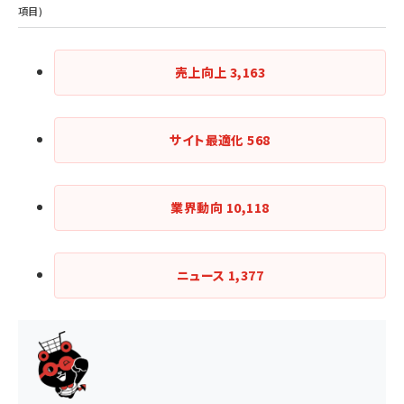
売上向上
3,163
サイト最適化
568
業界動向
10,118
ニュース
1,377