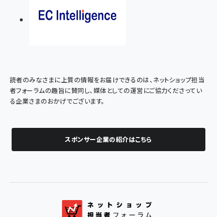
読者のみなさまに上質の情報をお届けできるのは、ネットショップ担当
者フォーラムの趣旨に賛同し、媒体としての運営にご協力くださってい
る企業さまのおかげでございます。
スポンサー企業の紹介はこちら