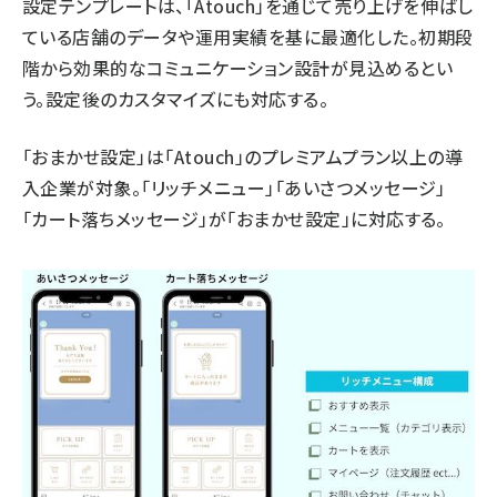
設定テンプレートは、「Atouch」を通じて売り上げを伸ばし
ている店舗のデータや運用実績を基に最適化した。初期段
階から効果的なコミュニケーション設計が見込めるとい
う。設定後のカスタマイズにも対応する。
「おまかせ設定」は「Atouch」のプレミアムプラン以上の導
入企業が対象。「リッチメニュー」「あいさつメッセージ」
「カート落ちメッセージ」が「おまかせ設定」に対応する。