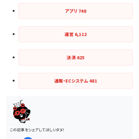
アプリ
748
運営
6,112
決済
625
通販・ECシステム
481
この記事をシェアしてほしいタヌ！