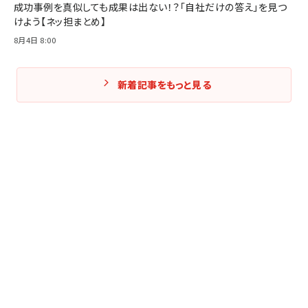
成功事例を真似しても成果は出ない！？「自社だけの答え」を見つ
けよう【ネッ担まとめ】
8月4日 8:00
新着記事をもっと見る