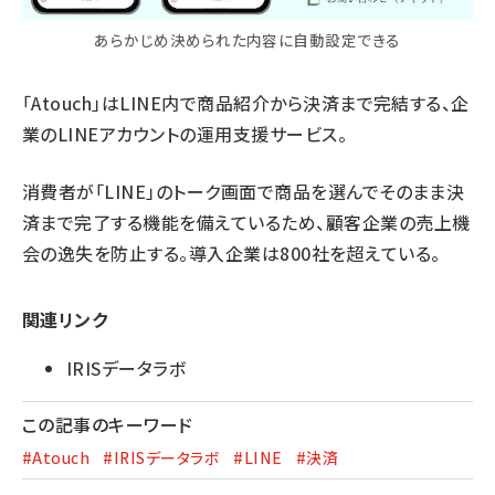
あらかじめ決められた内容に自動設定できる
「Atouch」はLINE内で商品紹介から決済まで完結する、企
業のLINEアカウントの運用支援サービス。
消費者が「LINE」のトーク画面で商品を選んでそのまま決
済まで完了する機能を備えているため、顧客企業の売上機
会の逸失を防止する。導入企業は800社を超えている。
関連リンク
IRISデータラボ
この記事のキーワード
#Atouch
#IRISデータラボ
#LINE
#決済