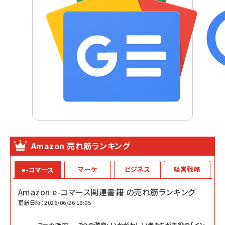
Amazon 売れ筋ランキング
マーケ
ビジネス
経営戦略
e-コマース
Amazon e-コマース関連書籍 の売れ筋ランキング
更新日時：2026/06/26 19:05
7つの激変: いかがわしい者たちが主役の「イン