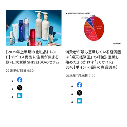
【2025年上半期の化粧品トレン
消費者が最も意識している経済圏
ド】デパコス商品に注目が集まる
は「楽天経済圏」で4割超、意識し
傾向。大賞はSHISEIDOのセラム
始めたきっかけは「ECサイト」
33%【ポイント活用の意識調査】
2025年6月5日 9:30
2025年7月25日 7:00