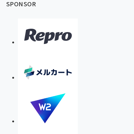
SPONSOR