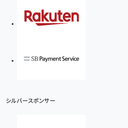
シルバースポンサー