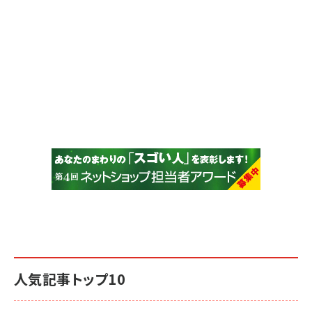
人気記事トップ10