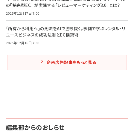
の「補完型EC」 が実践する「レビューマーケティング3.0」とは？
2025年12月17日 7:00
「所有から利用へ」の潮流をAIで勝ち抜く。事例で学ぶレンタル・リ
ユースビジネスの成功法則とEC構築術
2025年12月16日 7:00
企画広告記事をもっと見る
編集部からのおしらせ