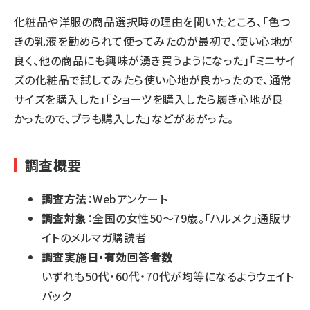
化粧品や洋服の商品選択時の理由を聞いたところ、「色つ
きの乳液を勧められて使ってみたのが最初で、使い心地が
良く、他の商品にも興味が湧き買うようになった」「ミニサイ
ズの化粧品で試してみたら使い心地が良かったので、通常
サイズを購入した」「ショーツを購入したら履き心地が良
かったので、ブラも購入した」などがあがった。
調査概要
調査方法
：Webアンケート
調査対象
：全国の女性50～79歳。「ハルメク」通販サ
イトのメルマガ購読者
調査実施日・有効回答者数
いずれも50代・60代・70代が均等になるようウェイト
バック