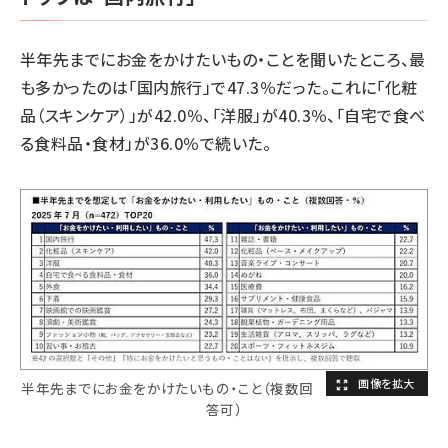
半年先までにお金をかけたいもの・ことを聞いたところ、最
も多かったのは「国内旅行」で47.3％だった。これに「化粧
品（スキンケア）」が42.0％、「洋服」が40.3％、「自宅で食べ
る食料品・食材」が36.0％で続いた。
半年先までにお金をかけたいもの・こと（複数回
答可）