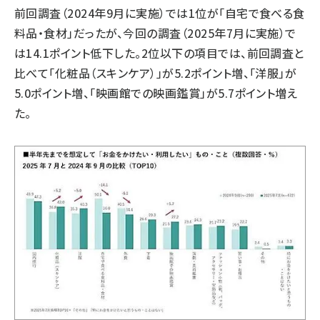
前回調査（2024年9月に実施）では1位が「自宅で食べる食
料品・食材」だったが、今回の調査（2025年7月に実施）で
は14.1ポイント低下した。2位以下の項目では、前回調査と
比べて「化粧品（スキンケア）」が5.2ポイント増、「洋服」が
5.0ポイント増、「映画館での映画鑑賞」が5.7ポイント増え
た。