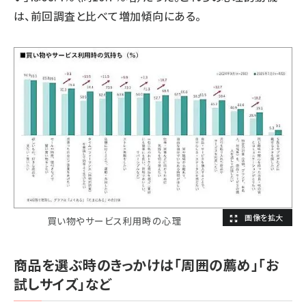
は、前回調査と比べて増加傾向にある。
買い物やサービス利用時の心理
商品を選ぶ時のきっかけは「周囲の薦め」「お
試しサイズ」など