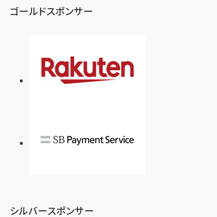
ゴールドスポンサー
シルバースポンサー