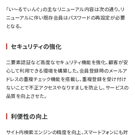
「い～るでぃんぐ」の主なリニューアル内容は次の通り。リ
ニューアルに伴い既存会員はパスワードの再設定が必要
となる。
セキュリティの強化
二要素認証など高度なセキュリティ機能を強化、顧客が安
心して利用できる環境を構築した。会員登録時のメールア
ドレスの重複チェック機能を搭載し、重複登録を受け付け
ないことで不正アクセスやなりすましを防止し、サービスの
品質を向上させた。
利便性の向上
サイト内検索エンジンの精度を向上、スマートフォンにも対