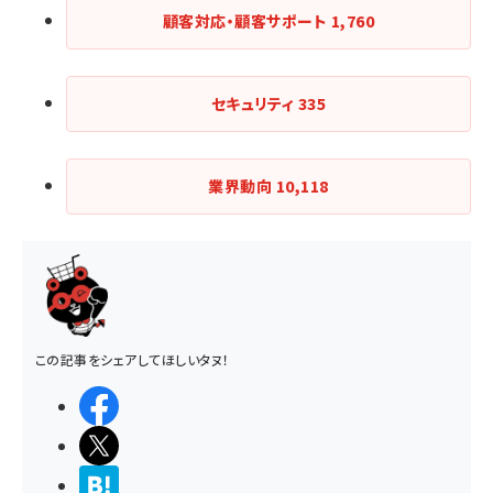
顧客対応・顧客サポート
1,760
セキュリティ
335
業界動向
10,118
この記事をシェアしてほしいタヌ！
シェアする
ポストする
>ブクマする