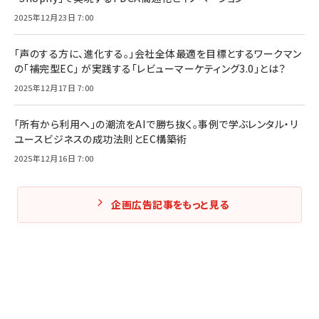
2025年12月23日 7:00
「声のする方に、進化する。」会社全体最適を目標とするワークマン
の「補完型EC」 が実践する「レビューマーケティング3.0」とは？
2025年12月17日 7:00
「所有から利用へ」の潮流をAIで勝ち抜く。事例で学ぶレンタル・リ
ユースビジネスの成功法則とEC構築術
2025年12月16日 7:00
企画広告記事をもっと見る