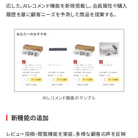
応した。AIレコメンド機能を新規搭載し、会員属性や購入
履歴を基に顧客ニーズを予測した商品を提案する。
AIレコメンド画面のサンプル
新機能の追加
レビュー投稿・閲覧機能を実装、多様な顧客の声を反映