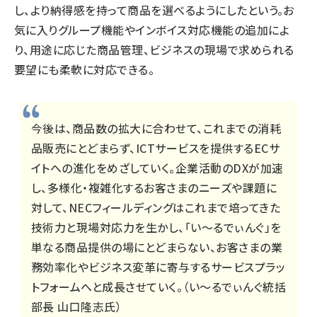
し、より納得感を持って商品を選べるようにしたという。お
気に入りグループ機能やインボイス対応機能の追加によ
り、用途に応じた商品管理、ビジネスの現場で求められる
要望にも柔軟に対応できる。
今後は、商品数の拡大に合わせて、これまでの消耗
品販売にとどまらず、ICTサービスを提供するECサ
イトへの進化をめざしていく。企業活動のDXが加速
し、多様化・複雑化するお客さまのニーズや課題に
対して、NECフィールディングはこれまで培ってきた
技術力と現場対応力を生かし、「い～るでぃんぐ」を
単なる商品提供の場にとどまらない、お客さまの業
務効率化やビジネス変革に寄与するサービスプラッ
トフォームへと成長させていく。（い～るでぃんぐ統括
部長 山口隆志氏）