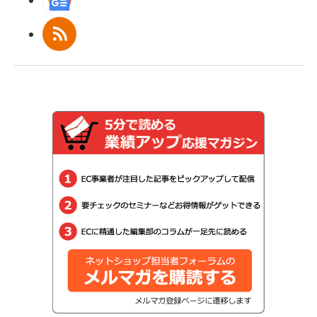
Googleニュース
RSS