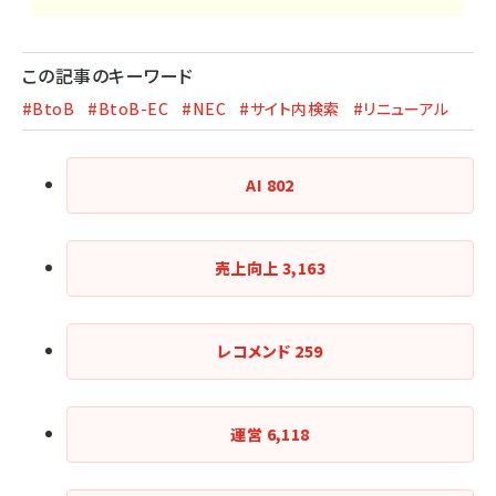
この記事のキーワード
#BtoB
#BtoB-EC
#NEC
#サイト内検索
#リニューアル
AI
802
売上向上
3,163
レコメンド
259
運営
6,118