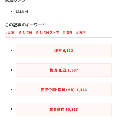
ほぼ日
この記事のキーワード
#UGC
#ほぼ日
#ほぼ日ストア
#海外
#送料
運営
6,112
物流・配送
1,997
商品企画・開発（MD）
1,334
業界動向
10,113