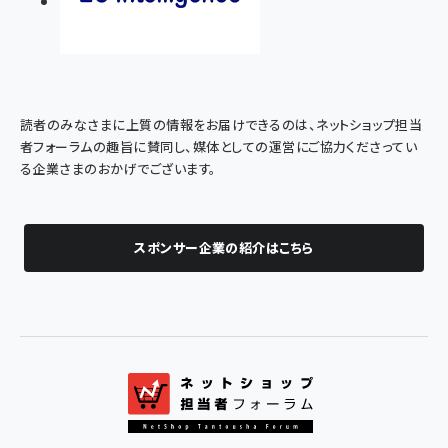
読者のみなさまに上質の情報をお届けできるのは、ネットショップ担当
者フォーラムの趣旨に賛同し、媒体としての運営にご協力くださってい
る企業さまのおかげでございます。
スポンサー企業の紹介はこちら