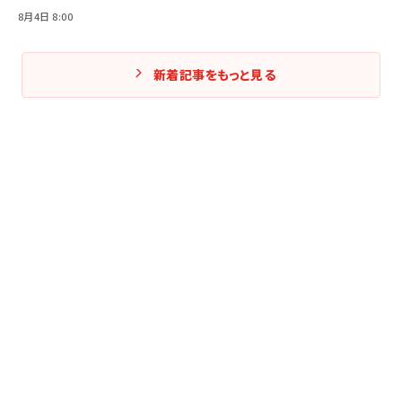
8月4日 8:00
新着記事をもっと見る