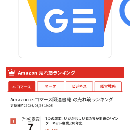
Amazon 売れ筋ランキング
マーケ
ビジネス
経営戦略
e-コマース
Amazon e-コマース関連書籍 の売れ筋ランキング
更新日時：2026/06/26 19:05
7つの激変: いかがわしい者たちが主役の「イン
ターネット産業」30年史