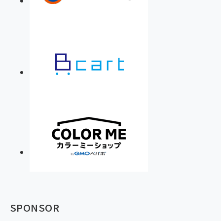
SPONSOR