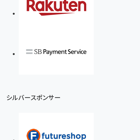
シルバースポンサー