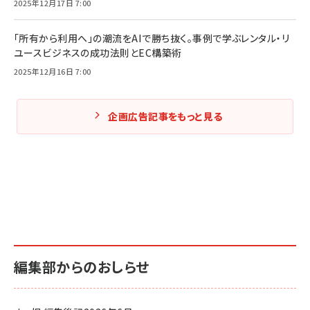
2025年12月17日 7:00
「所有から利用へ」の潮流をAIで勝ち抜く。事例で学ぶレンタル・リ
ユースビジネスの成功法則とEC構築術
2025年12月16日 7:00
企画広告記事をもっと見る
編集部からのおしらせ