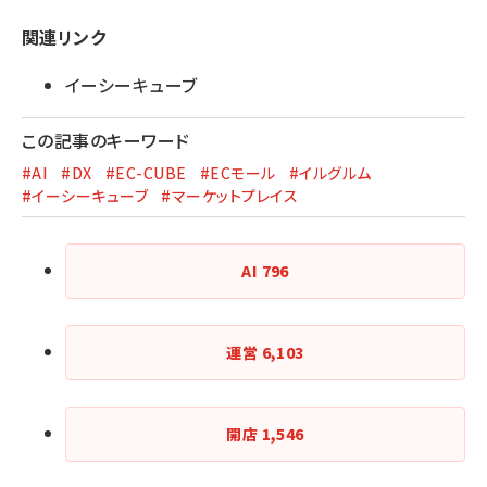
関連リンク
イーシーキューブ
この記事のキーワード
#AI
#DX
#EC-CUBE
#ECモール
#イルグルム
#イーシーキューブ
#マーケットプレイス
AI
796
運営
6,103
開店
1,546