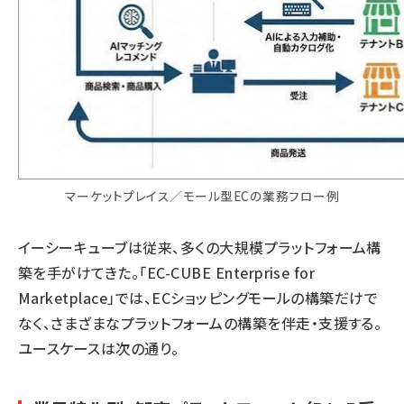
マーケットプレイス／モール型ECの業務フロー例
イーシーキューブは従来、多くの大規模プラットフォーム構
築を手がけてきた。「EC-CUBE Enterprise for
Marketplace」では、ECショッピングモールの構築だけで
なく、さまざまなプラットフォームの構築を伴走・支援する。
ユースケースは次の通り。