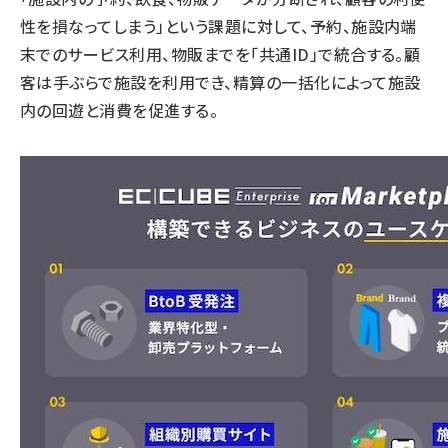
性を損なってしまう」という課題に対して、予約、施設内端
末でのサービス利用、物販までを「共通ID」で統合する。顧
客は手ぶらで施設を利用でき、精算の一括化によって施設
内の回遊と消費を促進する。