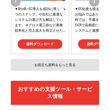
と成長の法則
組織の成果を最大化する ルールのデザイン
￥3,080
￥2,200
￥1,980
Amazonランキングをもっと見る
Amazonランキングをもっと見る
Amazonランキングをもっと見る