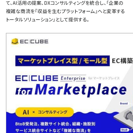
て、AI活用の提案、DXコンサルティングを統合し、「企業の
複雑な商流を『収益を生むプラットフォーム』へと変革する
トータルソリューション」として提供する。