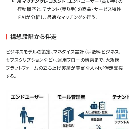
AIマッチングレコメンド
：エンドユーザー（買い手）の
行動履歴と、テナント（売り手）の商品・サービス特性
をAIが分析し、最適なマッチングを行う。
構想段階から伴走
ビジネスモデルの策定、マネタイズ設計（手数料ビジネス、
サブスクリプションなど）、運用フローの構築まで、大規模
プラットフォームの立ち上げ実績が豊富な人材が伴走支援
する。