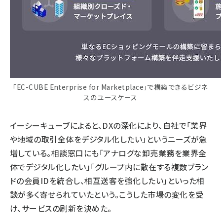
「EC-CUBE Enterprise for Marketplace」で構築できるビジネ
スのユースケース
イーシーキューブによると、DXの深化により、自社で「業界
や地域の取引全体をデジタル化したい」というニーズが急
増している。相談窓口にも「アナログな卸売業務を業界全
体でデジタル化したい」「グループ内に散在する複数ブラン
ドの会員IDを統合し、相互送客を強化したい」といった相
談が多く寄せられていたという。こうした市場の変化を受
け、サービスの刷新を決めた。