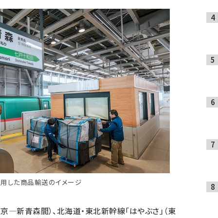
用した商品輸送のイメージ
京―新青森間）、北海道・東北新幹線「はやぶさ」（東