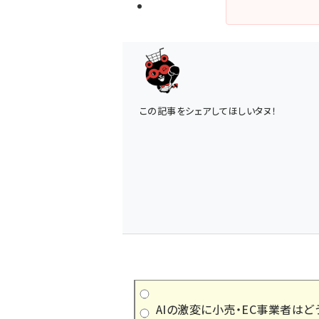
この記事をシェアしてほしいタヌ！
AIの激変に小売・EC事業者はど