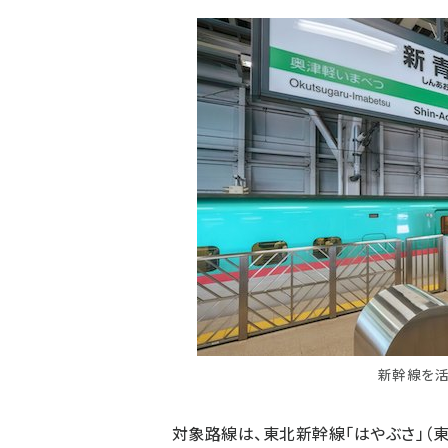
新幹線を活
対象路線は、東北新幹線「はやぶさ」（東