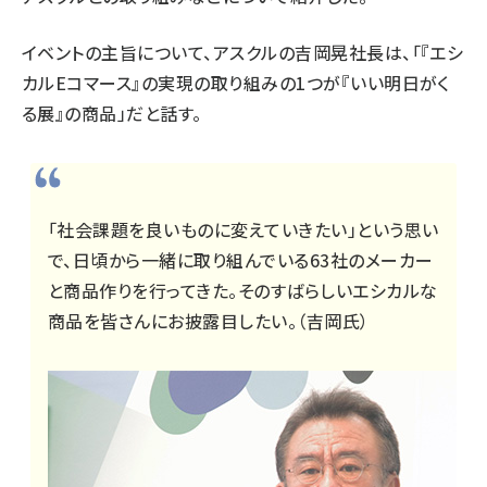
イベント
の主旨について、アスクルの吉岡晃社長は、「『エシ
カルEコマース』の実現の取り組みの1つが『いい明日がく
る展』の商品」だと話す。
「社会課題を良いものに変えていきたい」という思い
で、日頃から一緒に取り組んでいる63社のメーカー
と商品作りを行ってきた。そのすばらしいエシカルな
商品を皆さんにお披露目したい。（吉岡氏）