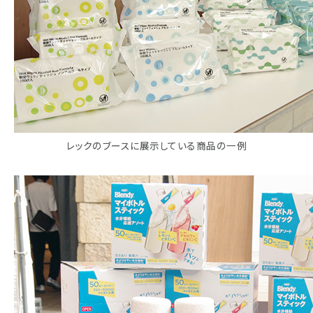
レックのブースに展示している商品の一例