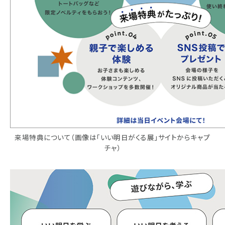
来場特典について（画像は「いい明日がくる展」サイトからキャプ
チャ）