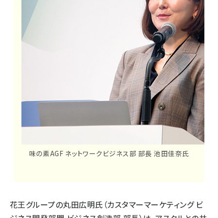
味の素AGF ネットワークビジネス部 部長 池田佳奈氏
花王グループの丸田広明氏（カスタマーマーケティング ビ