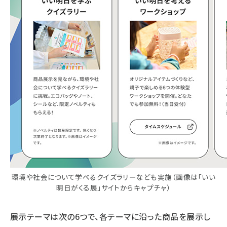
環境や社会について学べるクイズラリーなども実施（画像は「いい
明日がくる展」サイトからキャプチャ）
展示テーマは次の6つで、各テーマに沿った商品を展示し