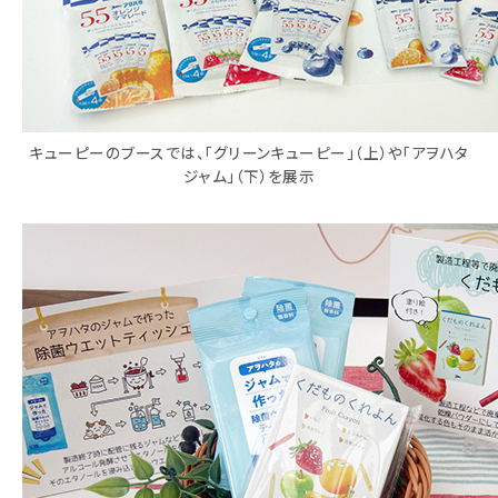
キューピーのブースでは、「グリーンキューピー」（上）や「アヲハタ
ジャム」（下）を展示