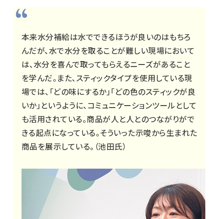
本来水分補給は水でできるほうが良いのはもちろ
んだが、水で水分を取ることが難しい現場において
は、水分を喜んで取ってもらえるニーズがあること
を学んだ。また、スティックタイプを使用している現
場では、「どの味にするか」「どの色のスティックが良
いか」というように、コミュニケーションツールとして
も活用されている。商品が人と人とのつながりがで
きる起点になっている。そういった示唆から生まれた
商品を展示している。（池田氏）