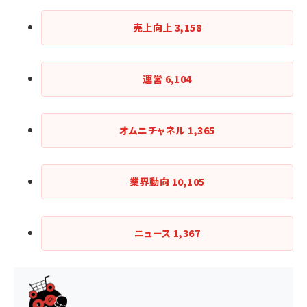
売上向上
3,158
運営
6,104
オムニチャネル
1,365
業界動向
10,105
ニュース
1,367