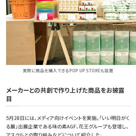
実際に商品を購入できるPOP UP STOREも設置
メーカーとの共創で作り上げた商品をお披露
目
5月28日には、メディア向け
イベント
を実施。「いい明日がく
る展」出展企業である味の素AGF、花王グループも登壇し、
アスクルとの取り組みなどについて紹介した。