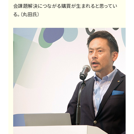
会課題解決につながる購買が生まれると思ってい
る。（丸田氏）