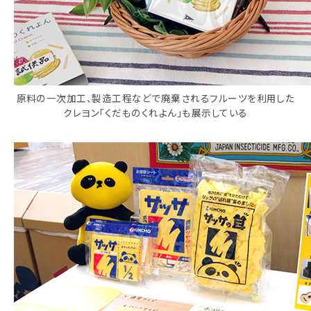
原料の一次加工、製造工程などで廃棄されるフルーツを利用した
クレヨン「くだものくれよん」も展示している