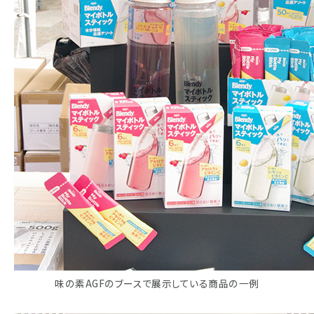
味の素AGFのブースで展示している商品の一例