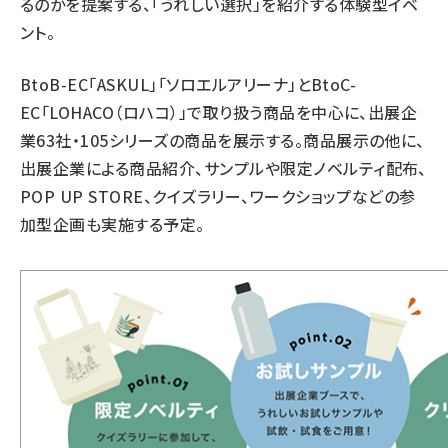
るのかを提案する、「うれしい選択」を紹介する体験型
イベ
ント
。
BtoB-EC「ASKUL」「ソロエルアリーナ」とBtoC-
EC「LOHACO（ロハコ）」で取り扱う商品を中心に、出展企
業63社・105シリーズの商品を展示する。商品展示の他に、
出展企業による商品紹介、サンプルや限定ノベルティ配布、
POP UP STORE、クイズラリー、ワークショップなどの参
加型企画も実施する予定。