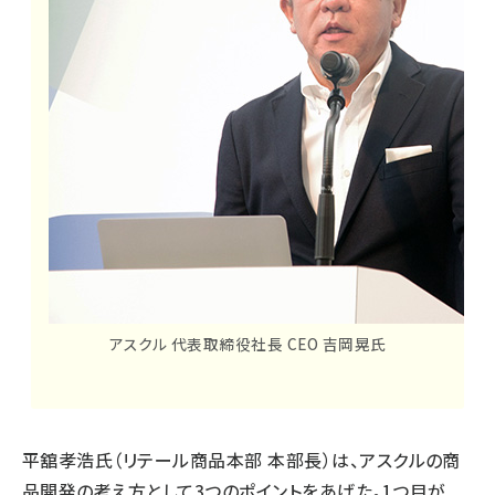
アスクル 代表取締役社長 CEO 吉岡晃氏
平舘孝浩氏（リテール商品本部 本部長）は、アスクルの商
品開発の考え方として3つのポイントをあげた。1つ目が