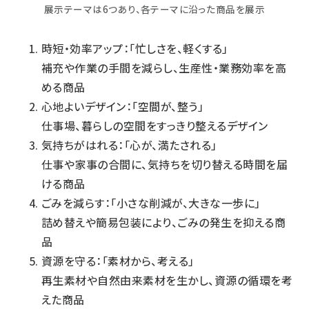
展示テーマは6つあり、各テーマに沿った商品を展示
時短・効率アップ：「忙しさを、軽くする」
補充や作業の手間を減らし、生産性・業務効率を高
める商品
心地よいデザイン：「空間が、整う」
仕事場、暮らしの空間をすっきり整えるデザイン
気持ちがはれる：「心が、満たされる」
仕事や家事の合間に、気持ちを切り替える時間を届
ける商品
ごみを減らす：「小さな削減が、大きな一歩に」
詰め替えや簡易包装により、ごみの発生を抑える商
品
資源を守る：「素材から、考える」
再生素材や自然由来素材を生かし、資源の循環を考
えた商品