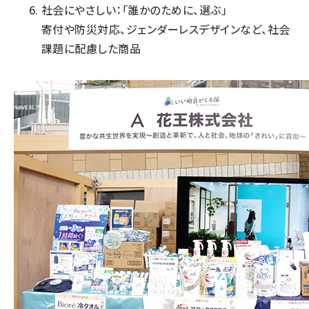
社会にやさしい：「誰かのために、選ぶ」
寄付や防災対応、ジェンダーレスデザインなど、社会
課題に配慮した商品