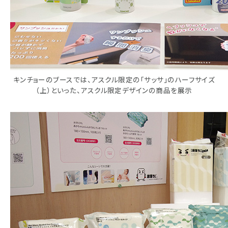
キンチョーのブースでは、アスクル限定の「サッサ」のハーフサイズ
（上）といった、アスクル限定デザインの商品を展示