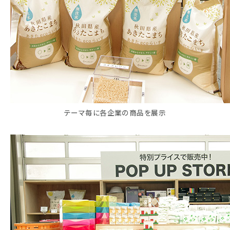
テーマ毎に各企業の商品を展示