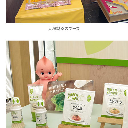
大塚製薬のブース