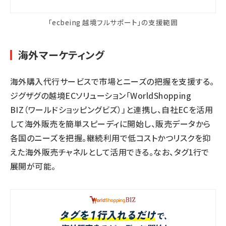
「ecbeing 越境フルサポート」の支援範囲
海外マーケティング
海外購入代行サービスで市場とニーズの把握を支援する。
ジグザグの越境ECソリューション「WorldShopping
BIZ（ワールドショッピングビズ）」と連携し、自社ECを活用
して海外販売を簡単スピーディに開始し、販売データから
各国のニーズを把握。継続利用で低コストかつリスクを抑
えた海外販売チャネルとして活用できる。なお、タグ1行で
展開が可能。