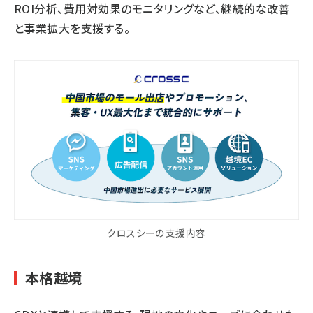
ROI分析、費用対効果のモニタリングなど、継続的な改善
と事業拡大を支援する。
クロスシーの支援内容
本格越境