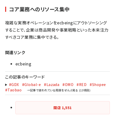
コア業務へのリソース集中
複雑な実務オペレーションをecbeingにアウトソーシング
することで、企業は商品開発や事業戦略といった本来注力
すべきコア業務に集中できる。
関連リンク
ecbeing
この記事のキーワード
#GDX
#Global-e
#Lazada
#OMO
#RED
#Shopee
#Taobao
開店
1,551