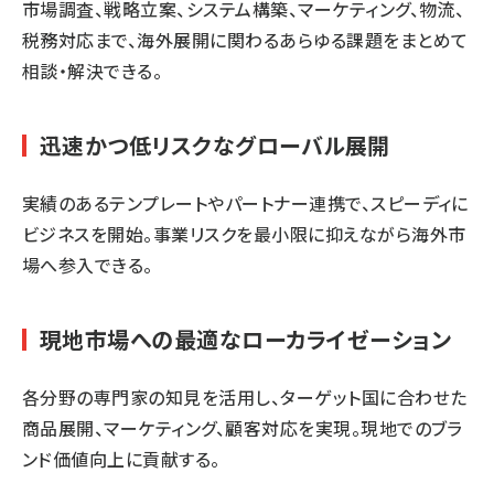
市場調査、戦略立案、システム構築、マーケティング、物流、
税務対応まで、海外展開に関わるあらゆる課題をまとめて
相談・解決できる。
迅速かつ低リスクなグローバル展開
実績のあるテンプレートやパートナー連携で、スピーディに
ビジネスを開始。事業リスクを最小限に抑えながら海外市
場へ参入できる。
現地市場への最適なローカライゼーション
各分野の専門家の知見を活用し、ターゲット国に合わせた
商品展開、マーケティング、顧客対応を実現。現地でのブラ
ンド価値向上に貢献する。