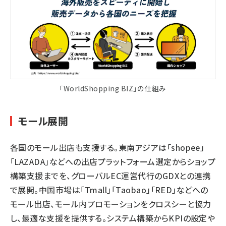
「WorldShopping BIZ」の仕組み
モール展開
各国のモール出店も支援する。東南アジアは「shopee」
「LAZADA」などへの出店プラットフォーム選定からショップ
構築支援までを、グローバルEC運営代行のGDXとの連携
で展開。中国市場は「Tmall」「Taobao」「RED」などへの
モール出店、モール内プロモーションをクロスシーと協力
し、最適な支援を提供する。システム構築からKPIの設定や