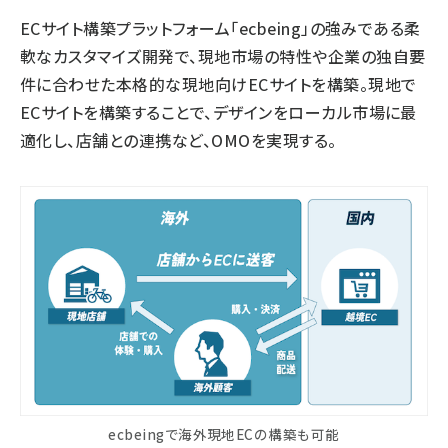
ECサイト構築プラットフォーム「ecbeing」の強みである柔
軟なカスタマイズ開発で、現地市場の特性や企業の独自要
件に合わせた本格的な現地向けECサイトを構築。現地で
ECサイトを構築することで、デザインをローカル市場に最
適化し、店舗との連携など、OMOを実現する。
ecbeingで海外現地ECの構築も可能