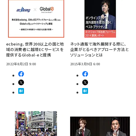
ecbeing、世界200以上の国と地
ネット通販で海外展開する際に、
域の消費者に越境ECサービスを
企業がとるべきアプローチ方法と
提供するGlobal-eと提携
ソリューションとは
2022年8月2日 9:00
2015年3月9日 6:00