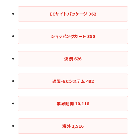
ECサイトパッケージ
362
ショッピングカート
350
決済
626
通販・ECシステム
482
業界動向
10,118
海外
1,516