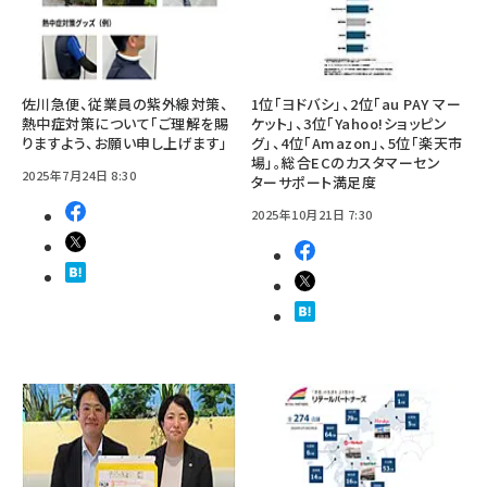
佐川急便、従業員の紫外線対策、
1位「ヨドバシ」、2位「au PAY マー
熱中症対策について「ご理解を賜
ケット」、3位「Yahoo!ショッピン
りますよう、お願い申し上げます」
グ」、4位「Amazon」、5位「楽天市
場」。総合ECのカスタマーセン
2025年7月24日 8:30
ターサポート満足度
2025年10月21日 7:30