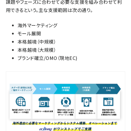
課題やフェーズに合わせて必要な支援を組み合わせて利
用できるという。主な支援範囲は次の通り。
海外マーケティング
モール展開
本格越境（中規模）
本格越境（大規模）
ブランド確立/OMO（現地EC)