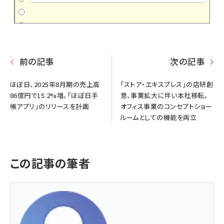
前の記事
次の記事
ほぼ日、2025年8月期の売上高
「ストア・エキスプレス」の店研創
86億円で15.2%増。「ほぼ日手
意、事業拡大に伴い本社移転。
帳アプリ」のリリースを計画
オフィス事業のコンセプトショー
ルームとしての機能を両立
この記事の筆者