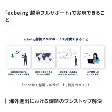
「ecbeing 越境フルサポート」で実現できるこ
と
「ecbeing 越境フルサポート」利用のメリット
海外進出における課題のワンストップ解決