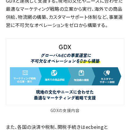
GDXと連携して支援する。現地の文化やニーズに合わせた
最適なマーケティング戦略の立案から実行、海外での商品
供給、物流網の構築、カスタマーサポート体制など、事業運
営に不可欠なオペレーションをゼロから構築する。
GDXの支援内容
また、各国の決済や税制、関税手続きはecbeingと