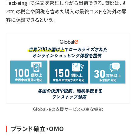
「ecbeing」で注文を管理しながら出荷できる。関税は、す
べての税金や関税を含めた購入の最終コストを海外の顧
客に保証できるという。
Global-eの支援サービスの主な機能
ブランド確立・OMO