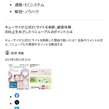
通販・ECシステム
解説・ノウハウ
キューサイが公式ECサイトを刷新。顧客体験
の向上をめざしたリニューアルのポイントとは
キューサイが公式ECサイトを刷新した理由や狙いとは？ 社長のコメントも交
え、リニューアルの意図やポイントを解説する
高野 真維
2023年5月31日 8:30