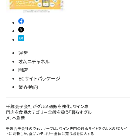
運営
オムニチャネル
開店
ECサイトパッケージ
業界動向
千趣会子会社がグルメ通販を強化。ワイン専
門店を食品カテゴリー全般を扱う「暮らすグル
メ」へ刷新
千趣会子会社のウェルサーブは、ワイン専門の通販サイトをグルメのECサイ
トに刷新した。食品カテゴリー全体に売り場を拡大する