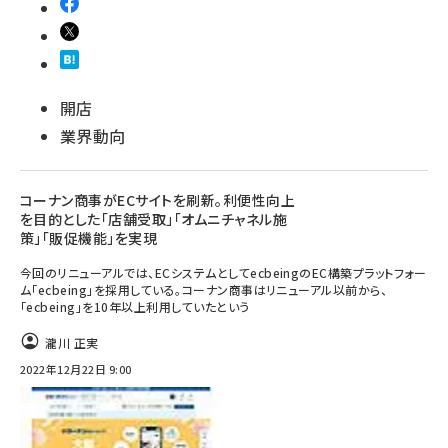
開店
業界動向
コーナン商事がECサイトを刷新。利便性向上
を目的とした「店舗受取」「オムニチャネル施
策」「販促機能」を実現
今回のリニューアルでは、ECシステムとしてecbeingのEC構築プラットフォー
ム「ecbeing」を採用している。コーナン商事はリニューアル以前から、
「ecbeing」を10年以上利用していたという
瀧川 正実
2022年12月22日 9:00