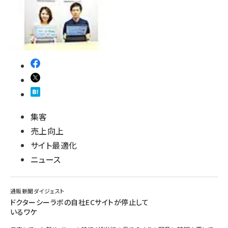
集客
売上向上
サイト最適化
ニュース
通販新聞ダイジェスト
ドクターシーラボの自社ECサイトが停止して
いるワケ