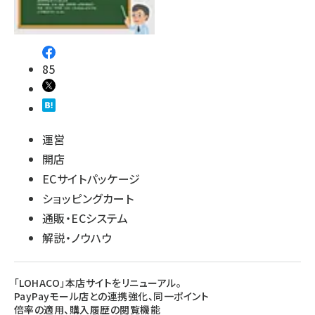
85
運営
開店
ECサイトパッケージ
ショッピングカート
通販・ECシステム
解説・ノウハウ
「LOHACO」本店サイトをリニューアル。
PayPayモール店との連携強化、同一ポイント
倍率の適用、購入履歴の閲覧機能