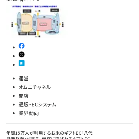
運営
オムニチャネル
開店
通販・ECシステム
業界動向
年間15万人が利用するお米のギフトEC「八代
目儀兵衛」が語る、顧客に選ばれるギフトEC