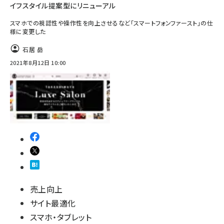
イフスタイル提案型にリニューアル
スマホでの視認性や操作性を向上させるなど「スマートフォンファースト」の仕
様に変更した
石居 岳
2021年8月12日 10:00
売上向上
サイト最適化
スマホ・タブレット