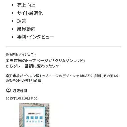
売上向上
サイト最適化
運営
業界動向
事例・インタビュー
通販新聞ダイジェスト
楽天市場のトップページが「クリムゾンレッド」
からグレー基調に変わったワケ
楽天市場がパソコン版トップページのデザインを4年ぶりに刷新、その狙いに
迫る全2回の連載［前編］
通販新聞
2015年10月16日 8:00