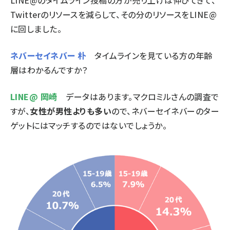
Twitterのリソースを減らして、その分のリソースをLINE@
に回しました。
ネバーセイネバー 朴
タイムラインを見ている方の年齢
層はわかるんですか？
LINE@ 岡崎
データはあります。マクロミルさんの調査で
すが、
女性が男性よりも多い
ので、ネバーセイネバーのター
ゲットにはマッチするのではないでしょうか。