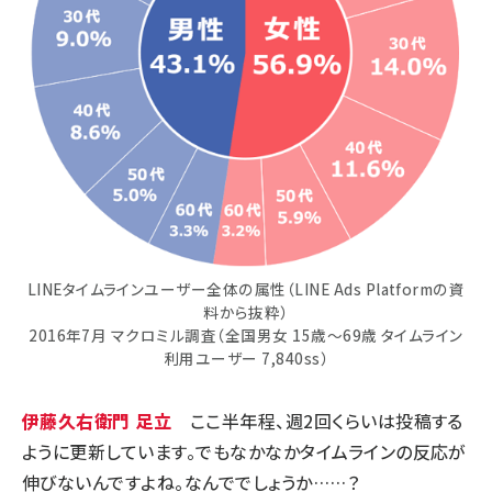
LINEタイムラインユーザー全体の属性（LINE Ads Platformの資
料から抜粋）
2016年7月 マクロミル調査（全国男女 15歳〜69歳 タイムライン
利用ユーザー 7,840ss）
伊藤久右衛門 足立
ここ半年程、週2回くらいは投稿する
ように更新しています。でもなかなかタイムラインの反応が
伸びないんですよね。なんででしょうか……？