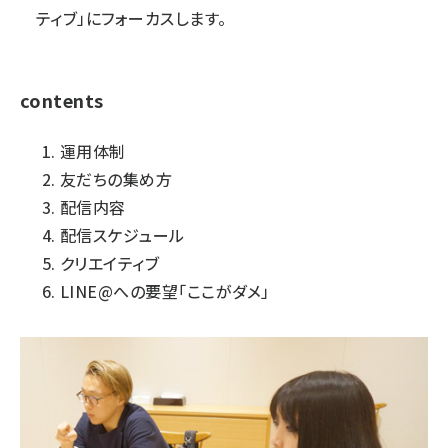
ティブ」にフォーカスします。
contents
運用体制
友だちの集め方
配信内容
配信スケジュール
クリエイティブ
LINE@への要望「ここがダメ」