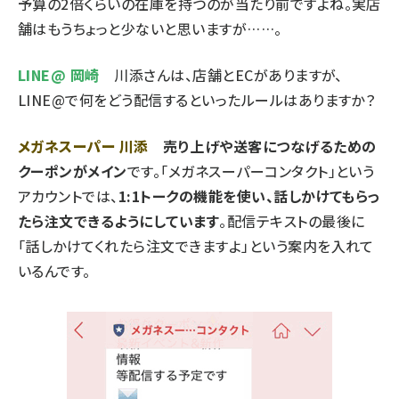
予算の2倍くらいの在庫を持つのが当たり前ですよね。実店
舗はもうちょっと少ないと思いますが……。
LINE@ 岡崎
川添さんは、店舗とECがありますが、
LINE@で何をどう配信するといったルールはありますか？
メガネスーパー 川添
売り上げや送客につなげるための
クーポンがメイン
です。「メガネスーパーコンタクト」という
アカウントでは、
1:1トークの機能を使い、話しかけてもらっ
たら注文できるようにしています
。配信テキストの最後に
「話しかけてくれたら注文できますよ」という案内を入れて
いるんです。