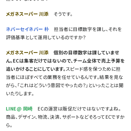
メガネスーパー 川添
そうです。
ネバーセイネバー 朴
担当者に目標数字を課し、それを
評価基準として運用しているのですか？
メガネスーパー 川添
個別の目標数字は課していませ
ん。ECは集客だけではないので、チーム全体で売上予算を
追いかけることにしています。
スピード感を保つために担
当者にほぼすべての業務を任せているんです。結果を見な
がら、「これはどういう意図でやったの？」といったことは聞
いたりします。
LINE@ 岡崎
ECの運営は販促だけではないですよね。
商品、デザイン、物流、決済、サポートなどそろってECですか
ら。