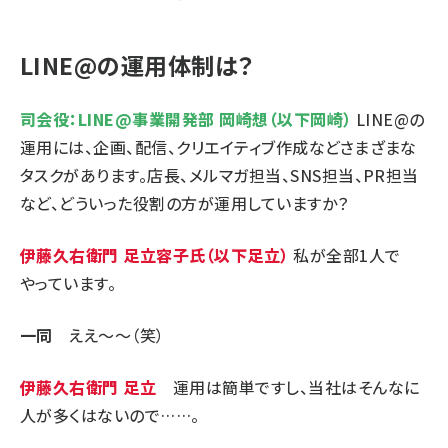
LINE@の運用体制は？
司会役：LINE@事業開発部 岡崎想（以下岡崎）
LINE@の
運用には、企画、配信、クリエイティブ作成などさまざまな
タスクがあります。店長、メルマガ担当、SNS担当、PR担当
など、どういった役割の方が運用していますか？
伊藤久右衛門 足立容子氏（以下足立）
私が全部1人で
やっています。
一同
ええ～～（笑）
伊藤久右衛門 足立
運用は簡単ですし、当社はそんなに
人が多くはないので……。