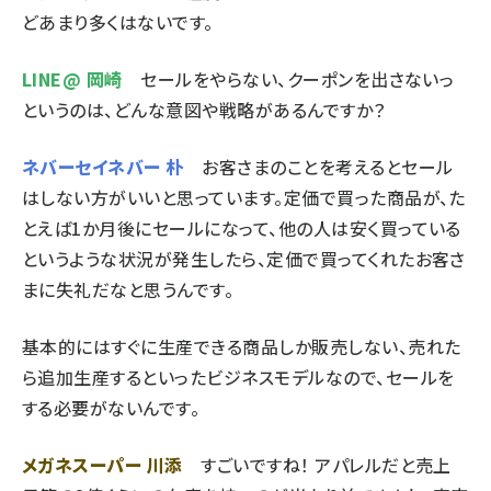
どあまり多くはないです。
LINE@ 岡崎
セールをやらない、クーポンを出さないっ
というのは、どんな意図や戦略があるんですか？
ネバーセイネバー 朴
お客さまのことを考えるとセール
はしない方がいいと思っています。定価で買った商品が、た
とえば1か月後にセールになって、他の人は安く買っている
というような状況が発生したら、定価で買ってくれたお客さ
まに失礼だなと思うんです。
基本的にはすぐに生産できる商品しか販売しない、売れた
ら追加生産するといったビジネスモデルなので、セールを
する必要がないんです。
メガネスーパー 川添
すごいですね！ アパレルだと売上