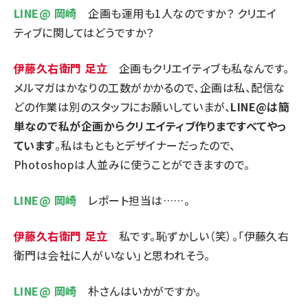
LINE@ 岡崎
企画も運用も1人なのですか？ クリエイ
ティブに関してはどうですか？
伊藤久右衛門 足立
企画もクリエイティブも私なんです。
メルマガはかなりの工数がかかるので、企画は私、配信な
どの作業は別のスタッフにお願いしていまが、
LINE@は簡
単なので私が企画からクリエイティブ作りまですべてやっ
ています
。私はもともとデザイナーだったので、
Photoshopは人並みに使うことができますので。
LINE@ 岡崎
レポート担当は……。
伊藤久右衛門 足立
私です。恥ずかしい（笑）。「伊藤久右
衛門は会社に人がいない」と思われそう。
LINE@ 岡崎
朴さんはいかがですか。