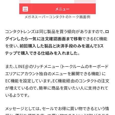
メガネスーパーコンタクトのトーク画面例
コンタクトレンズは同じ製品を買う傾向がありますので、
ロ
グインしたら一気に注文確認画面まで移動
できるEC機能
を使い、
前回購入した製品と決済手段のみを選んで3ス
テップで購入できる仕組みを入れました
。
また、LINE@のリッチメニュー（トークルームのキーボード
エリアにアカウント独自のメニューを展開できる機能）に
EC機能を設定しています。EC機能経由のコンタクトの注文
が増えているので、簡単に商品を買いたい人に支持されて
いるようです。
メッセージとしては、セールでお得に買い物できるという情