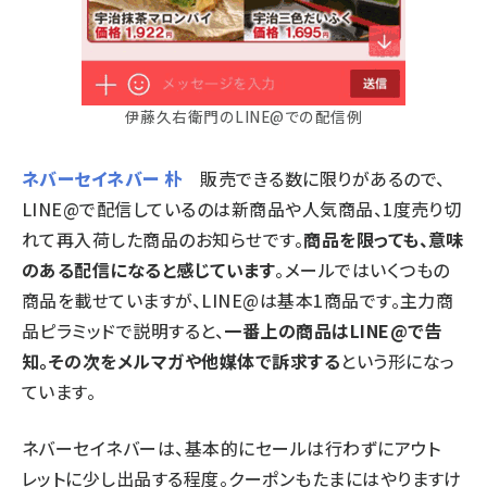
伊藤久右衛門のLINE@での配信例
ネバーセイネバー 朴
販売できる数に限りがあるので、
LINE@で配信しているのは新商品や人気商品、1度売り切
れて再入荷した商品のお知らせです。
商品を限っても、意味
のある配信になると感じています
。メールではいくつもの
商品を載せていますが、LINE@は基本1商品です。主力商
品ピラミッドで説明すると、
一番上の商品はLINE@で告
知。その次をメルマガや他媒体で訴求する
という形になっ
ています。
ネバーセイネバーは、基本的にセールは行わずにアウト
レットに少し出品する程度。クーポンもたまにはやりますけ