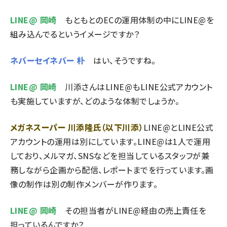
LINE@ 岡崎
もともとのECの運用体制の中にLINE@を
組み込んでるというイメージですか？
ネバーセイネバー 朴
はい、そうですね。
LINE@ 岡崎
川添さんはLINE@もLINE公式アカウント
も実施していますが、どのような体制でしょうか。
メガネスーパー 川添隆氏（以下川添）
LINE@とLINE公式
アカウントの運用は別にしています。LINE@は1人で運用
しており、メルマガ、SNSなどを担当しているスタッフが兼
務しながら企画から配信、レポートまでを行っています。画
像の制作は別の制作メンバーが作ります。
LINE@ 岡崎
その担当者がLINE@経由の売上責任を
担っているんですか？