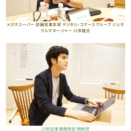
メガネスーパー 店舗営業本部 デジタル・コマースグループ ジェネ
ラルマネージャー 川添隆氏
LINE@事業開発部 岡崎想