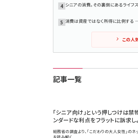
シニアの消費。その裏側にあるライフ
消費は資産ではなく所得に比例する 
この人
記事一覧
「シニア向け」という押しつけは禁物
ンダードな利点をフラットに訴求し
総務省の調査より、「こだわりの大人女性」のネ
を読み解く