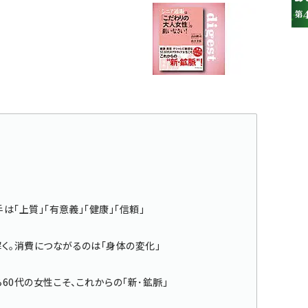
参加登録はこちら↑
は「上質」「有意義」「健康」「信頼」
く。消費につながるのは「身体の変化」
60代の女性こそ、これからの「新･鉱脈」