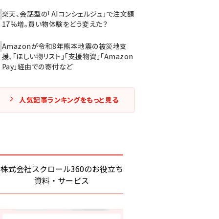
楽天、会話型の「AIコンシェルジュ」で注文額
17％増。買い物体験をどう変えた？
Amazonが令和8年熊本地震の被災地支
援、「ほしい物リスト」「支援物資」「Amazon
Pay」経由での寄付など
人気記事ランキングをもっと見る