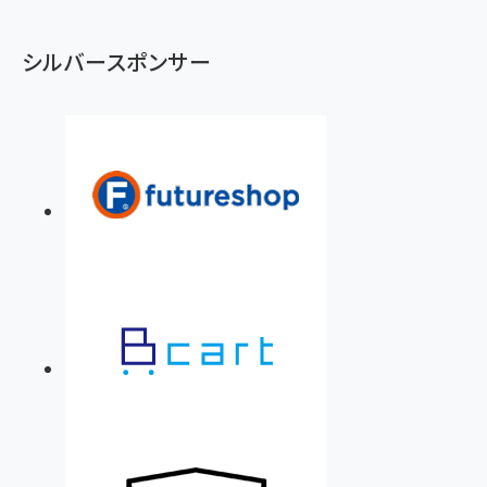
シルバースポンサー