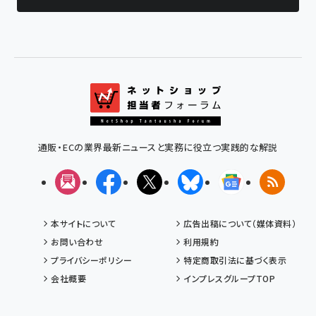
通販・ECの業界最新ニュースと実務に役立つ実践的な解説
メルマガ
Facebook
X(エックス)
Bluesky
Googleニュ
RSS
本サイトについて
広告出稿について（媒体資料）
お問い合わせ
利用規約
プライバシーポリシー
特定商取引法に基づく表示
会社概要
インプレスグループTOP