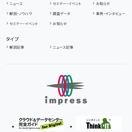
ニュース
セミナー・イベント
お知らせ
解説・ノウハウ
調査データ
事例・インタビュー
セミナー・イベント
お知らせ
タイプ
解説記事
ニュース記事