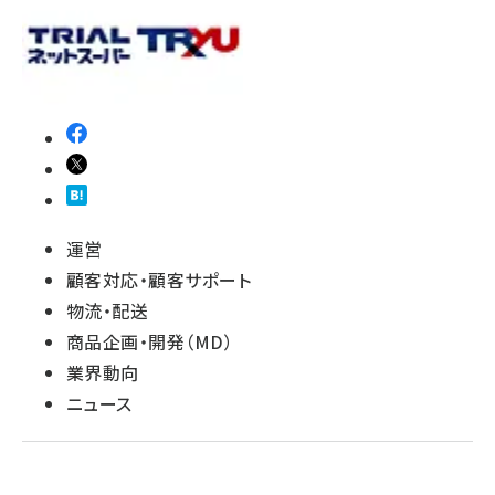
運営
顧客対応・顧客サポート
物流・配送
商品企画・開発（MD）
業界動向
ニュース