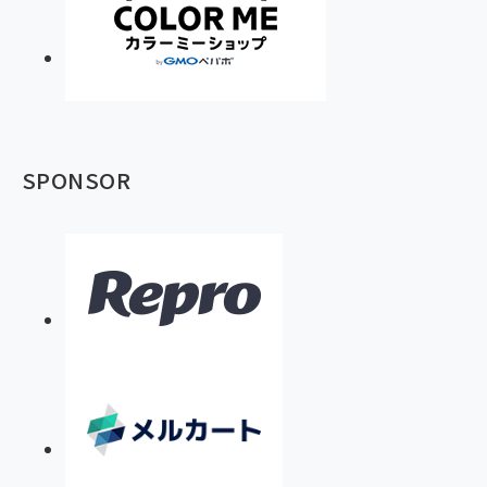
SPONSOR