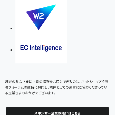
読者のみなさまに上質の情報をお届けできるのは、ネットショップ担当
者フォーラムの趣旨に賛同し、媒体としての運営にご協力くださってい
る企業さまのおかげでございます。
スポンサー企業の紹介はこちら