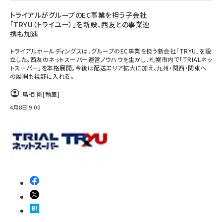
トライアルがグループのEC事業を担う子会社
「TRYU（トライユー）」を新設、西友との事業連
携も加速
トライアルホールディングスは、グループのEC事業を担う新会社「TRYU」を設
立した。西友のネットスーパー運営ノウハウを生かし、札幌市内で「TRIALネッ
トスーパー」を本格展開。今後は配送エリア拡大に加え、九州・関西・関東へ
の展開も視野に入れる。
鳥栖 剛
[執筆]
4月8日 9:00