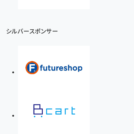
シルバースポンサー