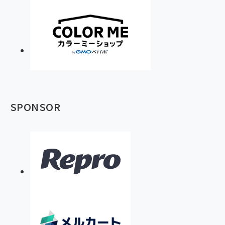
SPONSOR