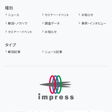
種別
ニュース
セミナー・イベント
お知らせ
解説・ノウハウ
調査データ
事例・インタビュー
セミナー・イベント
お知らせ
タイプ
解説記事
ニュース記事