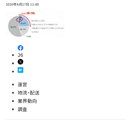
2020年6月17日 11:00
26
運営
物流・配送
業界動向
調査