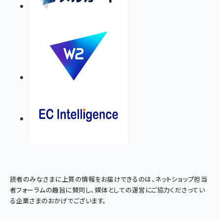
読者のみなさまに上質の情報をお届けできるのは、ネットショップ担当
者フォーラムの趣旨に賛同し、媒体としての運営にご協力くださってい
る企業さまのおかげでございます。