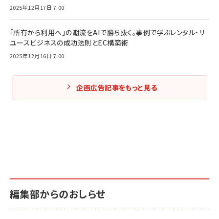
2025年12月17日 7:00
「所有から利用へ」の潮流をAIで勝ち抜く。事例で学ぶレンタル・リ
ユースビジネスの成功法則とEC構築術
2025年12月16日 7:00
企画広告記事をもっと見る
編集部からのおしらせ