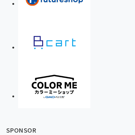
SPONSOR