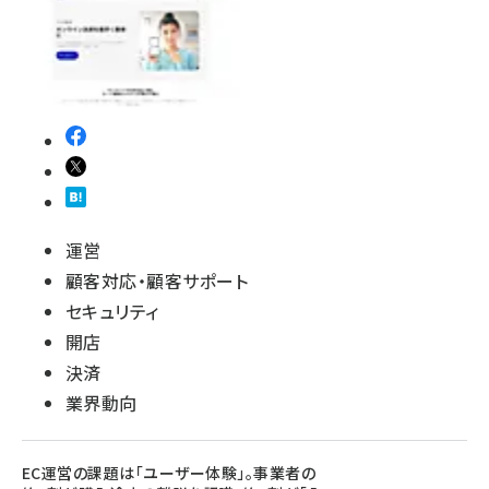
運営
顧客対応・顧客サポート
セキュリティ
開店
決済
業界動向
EC運営の課題は「ユーザー体験」。事業者の