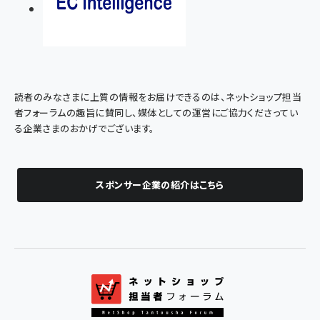
読者のみなさまに上質の情報をお届けできるのは、ネットショップ担当
者フォーラムの趣旨に賛同し、媒体としての運営にご協力くださってい
る企業さまのおかげでございます。
スポンサー企業の紹介はこちら