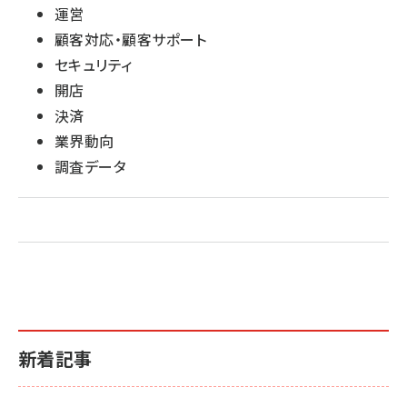
運営
顧客対応・顧客サポート
セキュリティ
開店
決済
業界動向
調査データ
新着記事