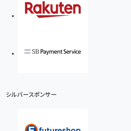
シルバースポンサー