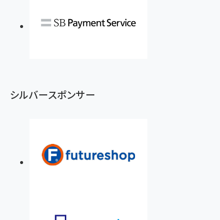
シルバースポンサー