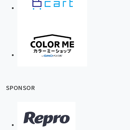
SPONSOR