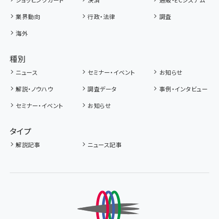
業界動向
行政・法律
調査
海外
種別
ニュース
セミナー・イベント
お知らせ
解説・ノウハウ
調査データ
事例・インタビュー
セミナー・イベント
お知らせ
タイプ
解説記事
ニュース記事