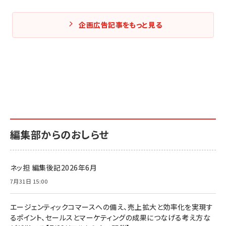
企画広告記事をもっと見る
編集部からのおしらせ
ネッ担 編集後記2026年6月
7月31日 15:00
エージェンティックコマースへの備え、売上拡大と効率化を実現す
るポイント、セールスとマーケティングの成果につなげる考え方な