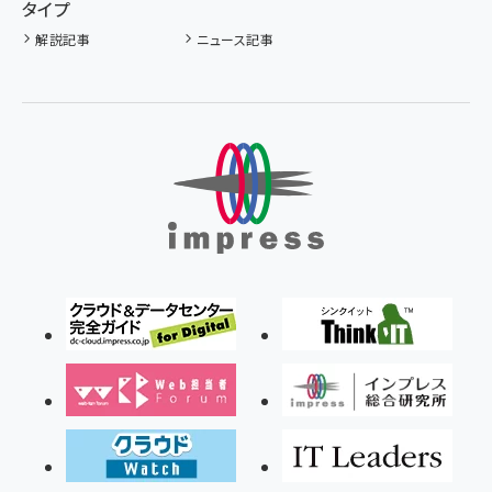
タイプ
解説記事
ニュース記事