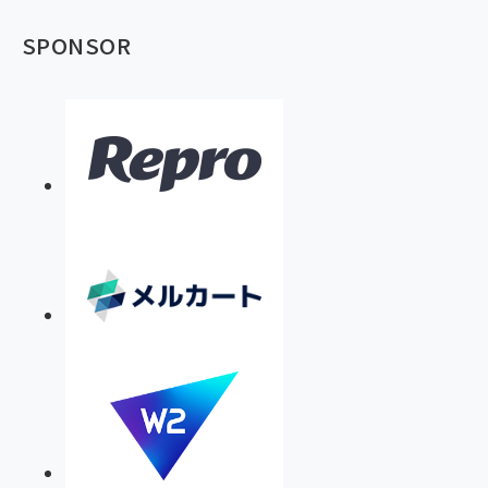
SPONSOR