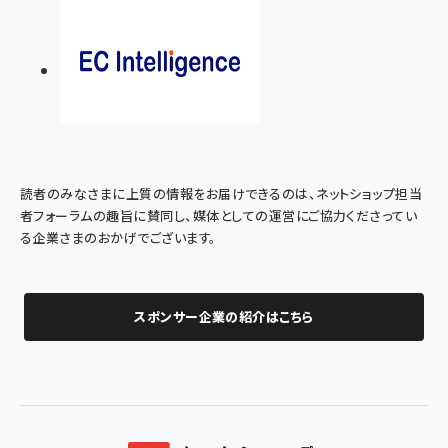
読者のみなさまに上質の情報をお届けできるのは、ネットショップ担当
者フォーラムの趣旨に賛同し、媒体としての運営にご協力くださってい
る企業さまのおかげでございます。
スポンサー企業の紹介はこちら