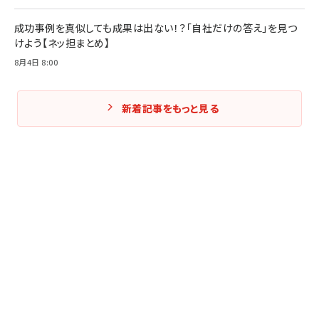
成功事例を真似しても成果は出ない！？「自社だけの答え」を見つ
けよう【ネッ担まとめ】
8月4日 8:00
新着記事をもっと見る