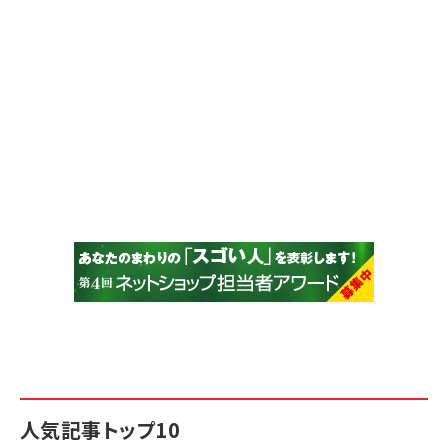
人気記事トップ10