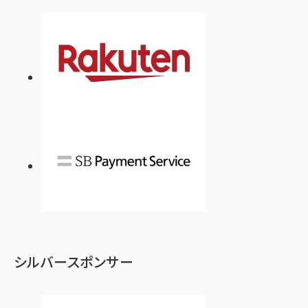
シルバースポンサー