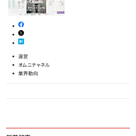
運営
オムニチャネル
業界動向