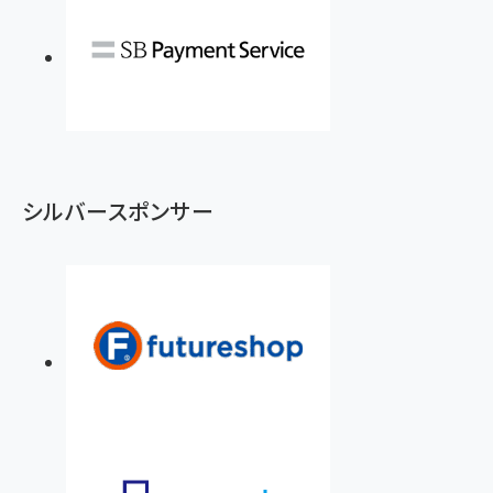
シルバースポンサー