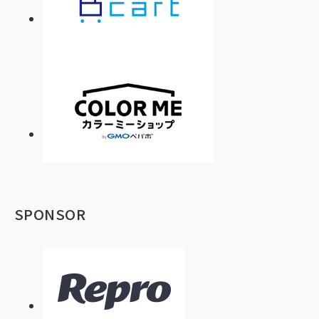
SPONSOR