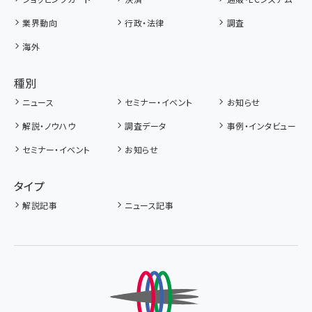
業界動向
行政・法律
調査
海外
種別
ニュース
セミナー・イベント
お知らせ
解説・ノウハウ
調査データ
事例・インタビュー
セミナー・イベント
お知らせ
タイプ
解説記事
ニュース記事