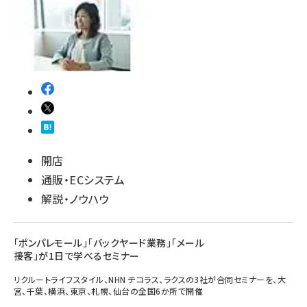
開店
通販・ECシステム
解説・ノウハウ
「ポンパレモール」「バックヤード業務」「メール
接客」が1日で学べるセミナー
リクルートライフスタイル、NHN テコラス、ラクスの3社が合同セミナーを、大
宮、千葉、横浜、東京、札幌、仙台の全国6か所で開催