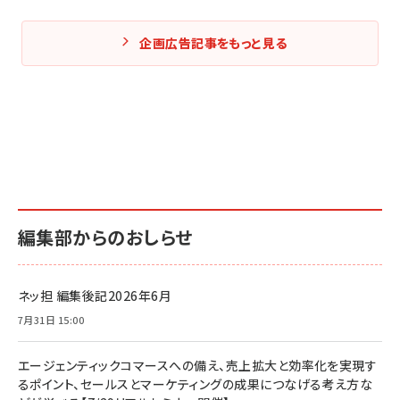
企画広告記事をもっと見る
編集部からのおしらせ
ネッ担 編集後記2026年6月
7月31日 15:00
エージェンティックコマースへの備え、売上拡大と効率化を実現す
るポイント、セールスとマーケティングの成果につなげる考え方な