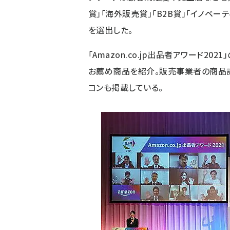
賞」「海外販売賞」「B2B賞」「イノベ
を選出した。
「Amazon.co.jp出品者アワード2
お薦め商品を紹介。販売事業者の商品
コンも掲載している。