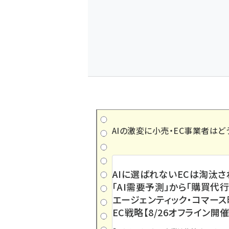
AIの激変に小売・EC事業者はど
AIに選ばれないECは淘汰さ
「AI需要予測」から「購買代行
エージェンティック・コマー
EC戦略【8/26オフライン開催