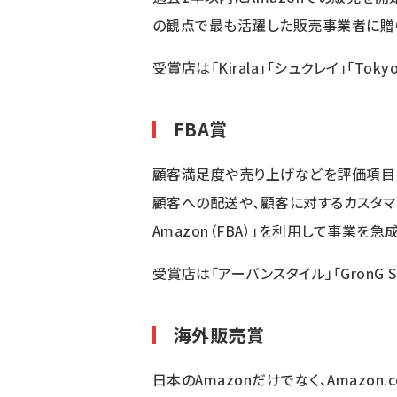
の観点で最も活躍した販売事業者に贈
受賞店は「Kirala」「シュクレイ」「Tok
FBA賞
顧客満足度や売り上げなどを評価項目に、
顧客への配送や、顧客に対するカスタマー
Amazon（FBA）」を利用して事業
受賞店は「アーバンスタイル」「GronG S
海外販売賞
日本のAmazonだけでなく、Amazon