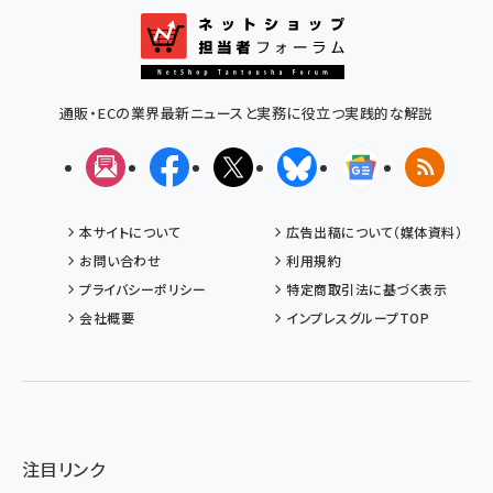
通販・ECの業界最新ニュースと実務に役立つ実践的な解説
メルマガ
Facebook
X(エックス)
Bluesky
Googleニュ
RSS
本サイトについて
広告出稿について（媒体資料）
お問い合わせ
利用規約
プライバシーポリシー
特定商取引法に基づく表示
会社概要
インプレスグループTOP
注目リンク