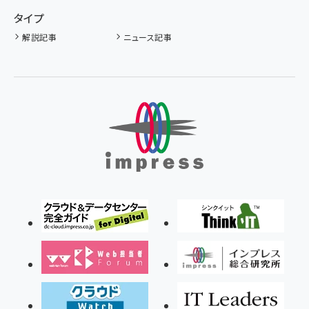
タイプ
解説記事
ニュース記事