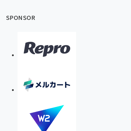
SPONSOR