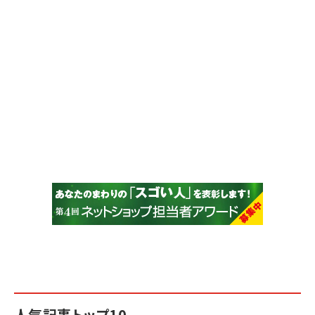
人気記事トップ10