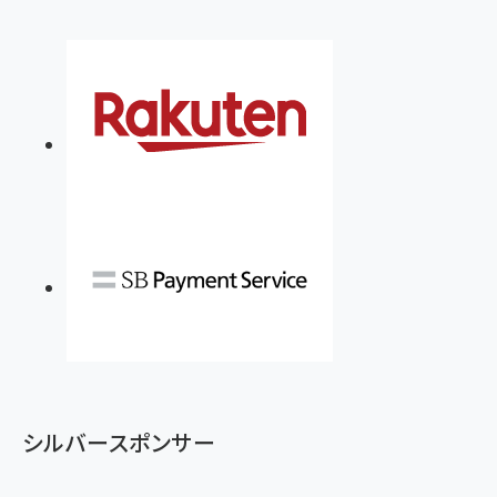
シルバースポンサー