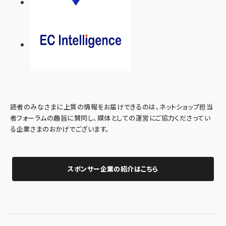
読者のみなさまに上質の情報をお届けできるのは、ネットショップ担当
者フォーラムの趣旨に賛同し、媒体としての運営にご協力くださってい
る企業さまのおかげでございます。
スポンサー企業の紹介はこちら