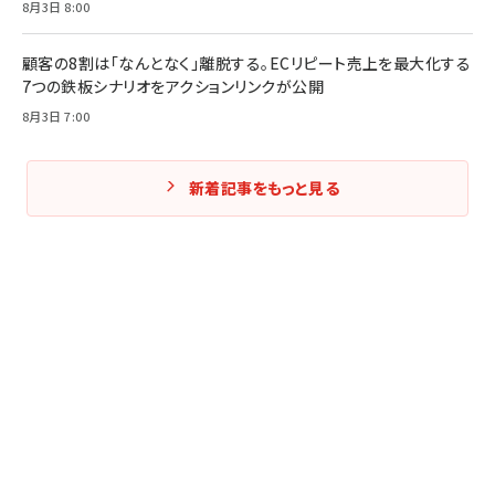
8月3日 8:00
顧客の8割は「なんとなく」離脱する。ECリピート売上を最大化する
7つの鉄板シナリオをアクションリンクが公開
8月3日 7:00
新着記事をもっと見る