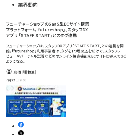
業界動向
フューチャーショップのSaaS型ECサイト構築
プラットフォーム「futureshop」、スタッフDX
アプリ 「STAFF START」とのタグ連携
フューチャーショップは、スタッフDXアプリ「STAFF START」との連携を開
始。「futureshop」利用事業者は、タグを1つ埋め込むだけで、スタッフレ
ビューやバーチャル試着などのオンライン接客機能をECサイトに導入できる
ようになる。
鳥栖 剛
[執筆]
7月22日 9:00