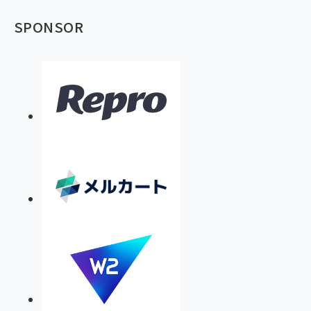
SPONSOR