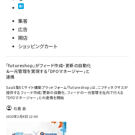
集客
広告
開店
ショッピングカート
「futureshop」がフィード作成・更新の自動化
＆一元管理を実現する「DFOマネージャー」と
連携
SaaS型ECサイト構築プラットフォーム「futureshop」は、ニフティネクサスが
提供するフィード作成/更新の自動化、フィードの一元管理を社内で行える
「DFOマネージャー」との連携を開始
石居 岳
2020年2月4日 12:00