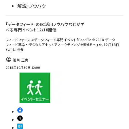
解説・ノウハウ
「データフィード」のEC活用ノウハウなどが学
べる専門イベント12/18開催
フィードフォースはデータフィード専門イベント「FeedTech2018 データ
フィード革命～デジタルアセットでマーケティングを変える～」を、12月18日
（火）に開催
瀧川 正実
2018年10月30日 12:00