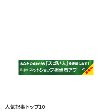
人気記事トップ10