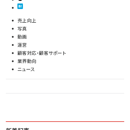
売上向上
写真
動画
運営
顧客対応・顧客サポート
業界動向
ニュース