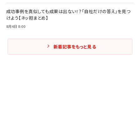
成功事例を真似しても成果は出ない！？「自社だけの答え」を見つ
けよう【ネッ担まとめ】
8月4日 8:00
新着記事をもっと見る