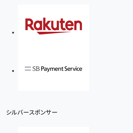
シルバースポンサー