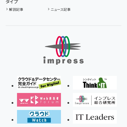
タイプ
解説記事
ニュース記事