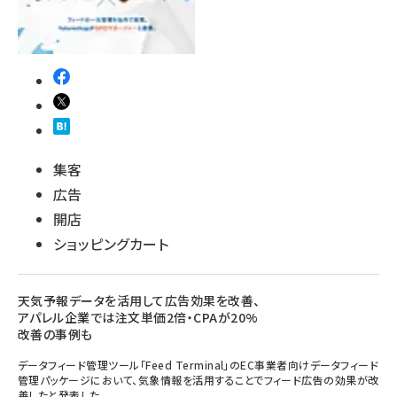
集客
広告
開店
ショッピングカート
天気予報データを活用して広告効果を改善、
アパレル企業では注文単価2倍・CPAが20%
改善の事例も
データフィード管理ツール「Feed Terminal」のEC事業者向けデータフィード
管理パッケージにおいて、気象情報を活用することでフィード広告の効果が改
善したと発表した。