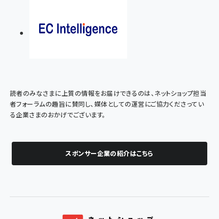
読者のみなさまに上質の情報をお届けできるのは、ネットショップ担当
者フォーラムの趣旨に賛同し、媒体としての運営にご協力くださってい
る企業さまのおかげでございます。
スポンサー企業の紹介はこちら