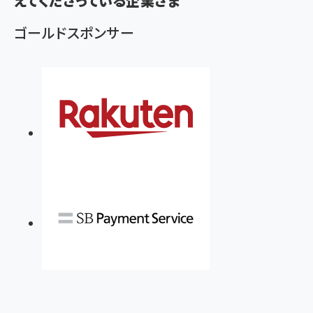
えてくださっている企業さま
ゴールドスポンサー