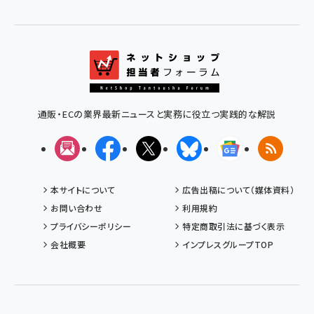
通販・ECの業界最新ニュースと実務に役立つ実践的な解説
メルマガ
Facebook
X(エックス)
Bluesky
Googleニュ
RSS
本サイトについて
広告出稿について（媒体資料）
お問い合わせ
利用規約
プライバシーポリシー
特定商取引法に基づく表示
会社概要
インプレスグループTOP