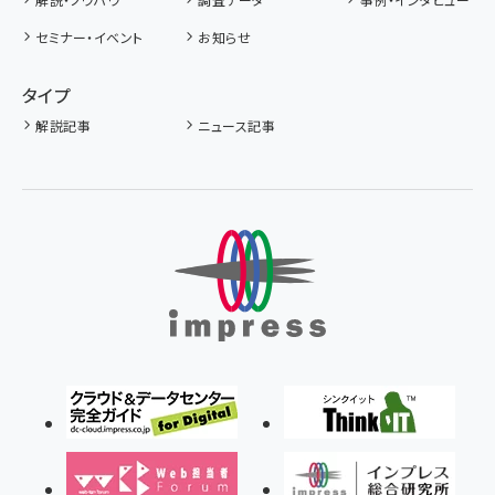
セミナー・イベント
お知らせ
タイプ
解説記事
ニュース記事