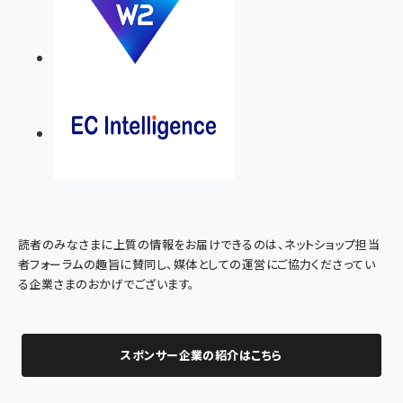
読者のみなさまに上質の情報をお届けできるのは、ネットショップ担当
者フォーラムの趣旨に賛同し、媒体としての運営にご協力くださってい
る企業さまのおかげでございます。
スポンサー企業の紹介はこちら