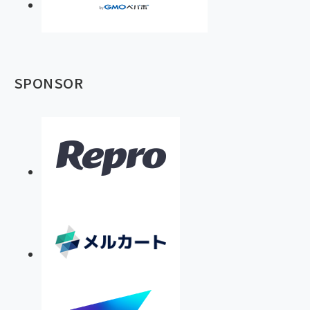
SPONSOR