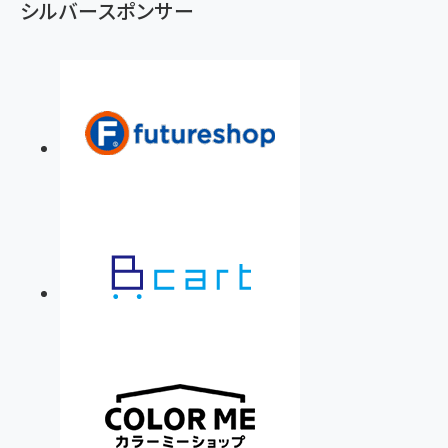
シルバースポンサー