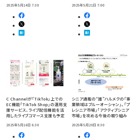
2025年5月14日 7:30
2025年5月21日 7:00
C Channelが「TikTok」上での
シニア通販の“雄”ハルメクの「事
EC機能「TikTok Shop」の運用支
業領域はブルーオーシャン」。「プ
援サービス、ライブ配信機能を活
レシニア市場」「アクティブシニア
用したライブコマース支援も予定
市場」を攻める今後の取り組み
2025年5月16日 6:30
2025年5月20日 8:30