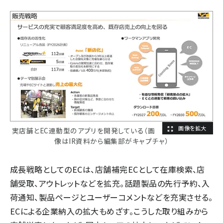
実店舗とEC連動型のアプリを開発している（画
像はIR資料から編集部がキャプチャ）
成長戦略としてのECは、店舗補完ECとして在庫検索、店
舗受取、アウトレットなどを拡充。話題製品の先行予約、入
荷通知、製品ページとユーザーコメントなどを充実させる。
ECによる企業納入の拡大もめざす。こうした取り組みから