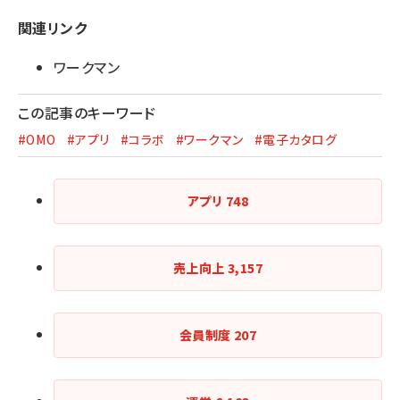
関連リンク
ワークマン
この記事のキーワード
#OMO
#アプリ
#コラボ
#ワークマン
#電子カタログ
アプリ
748
売上向上
3,157
会員制度
207