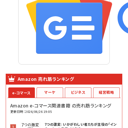
Amazon 売れ筋ランキング
マーケ
ビジネス
経営戦略
e-コマース
Amazon e-コマース関連書籍 の売れ筋ランキング
更新日時：2026/06/26 19:05
7つの激変: いかがわしい者たちが主役の「イン