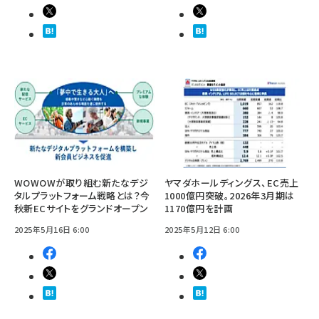
WOWOWが取り組む新たなデジ
ヤマダホールディングス、EC売上
タルプラットフォーム戦略とは？今
1000億円突破。2026年3月期は
秋新ECサイトをグランドオープン
1170億円を計画​​
2025年5月16日 6:00
2025年5月12日 6:00