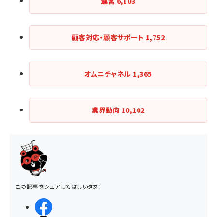
運営
6,103
顧客対応・顧客サポート
1,752
オムニチャネル
1,365
業界動向
10,102
この記事をシェアしてほしいタヌ！
シェアする