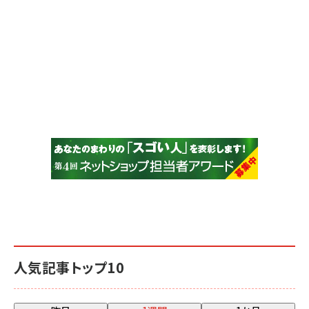
人気記事トップ10