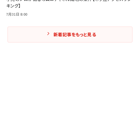
キング】
7月31日 8:00
新着記事をもっと見る